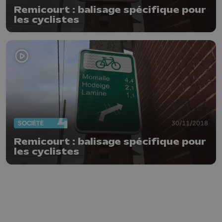
Remicourt : balisage spécifique pour
les cyclistes
SOCIÉTÉ
30/11/2018
Remicourt : balisage spécifique pour
les cyclistes