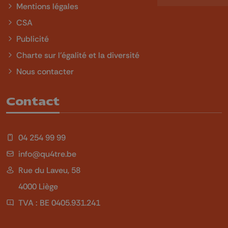
Mentions légales
CSA
Publicité
Charte sur l'égalité et la diversité
Nous contacter
Contact
04 254 99 99
info@qu4tre.be
Rue du Laveu, 58
4000 Liège
TVA : BE 0405.931.241