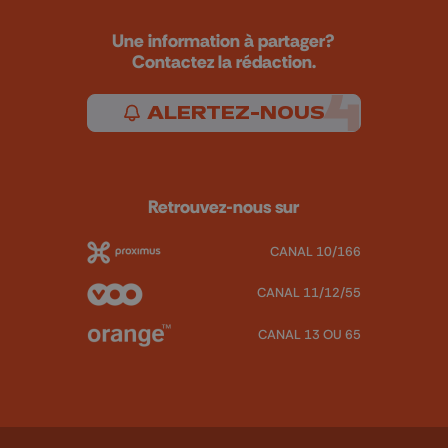
Une information à partager?
Contactez la rédaction.
ALERTEZ-NOUS
Retrouvez-nous sur
CANAL 10/166
CANAL 11/12/55
CANAL 13 OU 65