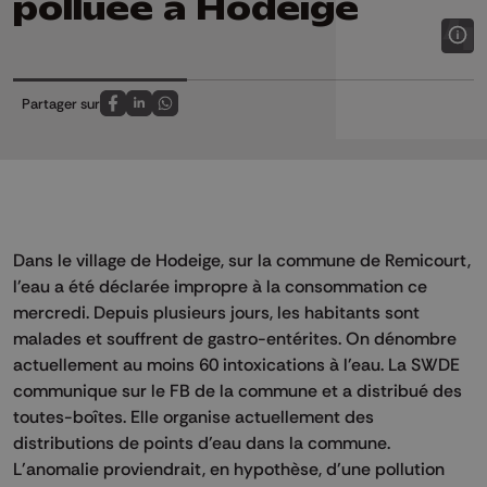
polluée à Hodeige
Partager sur
Partagez sur FaceBook
Partagez sur LinkedIn
Partagez sur Whatsapp
Dans le village de Hodeige, sur la commune de Remicourt,
l'eau a été déclarée impropre à la consommation ce
mercredi. Depuis plusieurs jours, les habitants sont
malades et souffrent de gastro-entérites. On dénombre
actuellement au moins 60 intoxications à l'eau. La SWDE
communique sur le FB de la commune et a distribué des
toutes-boîtes. Elle organise actuellement des
distributions de points d'eau dans la commune.
L'anomalie proviendrait, en hypothèse, d'une pollution