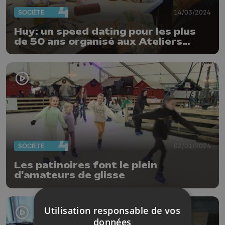
SOCIÉTÉ
14/03/2024
Huy: un speed dating pour les plus
de 50 ans organisé aux Ateliers
d'Emma
SOCIÉTÉ
02/01/2024
Les patinoires font le plein
d'amateurs de glisse
Utilisation responsable de vos
données