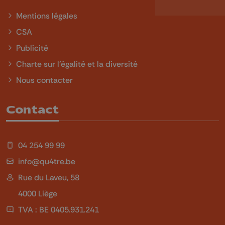
Mentions légales
CSA
Publicité
Charte sur l'égalité et la diversité
Nous contacter
Contact
04 254 99 99
info@qu4tre.be
Rue du Laveu, 58
4000 Liège
TVA : BE 0405.931.241