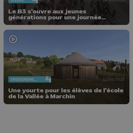
DIVERS
04/07/2023
Le B3 s'ouvre aux jeunes
générations pour une journée
culturelle et sportive
ENSEIGNEMENT
12/06/2023
Une yourte pour les élèves de l'école
de la Vallée à Marchin