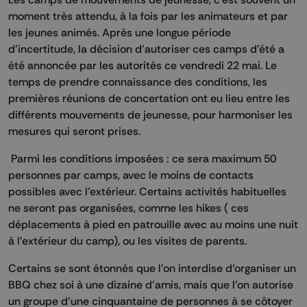
moment très attendu, à la fois par les animateurs et par
les jeunes animés. Après une longue période
d’incertitude, la décision d’autoriser ces camps d'été a
été annoncée par les autorités ce vendredi 22 mai. Le
temps de prendre connaissance des conditions, les
premières réunions de concertation ont eu lieu entre les
différents mouvements de jeunesse, pour harmoniser les
mesures qui seront prises.
Parmi les conditions imposées : ce sera maximum 50
personnes par camps, avec le moins de contacts
possibles avec l’extérieur. Certains activités habituelles
ne seront pas organisées, comme les hikes ( ces
déplacements à pied en patrouille avec au moins une nuit
à l'extérieur du camp), ou les visites de parents.
Certains se sont étonnés que l’on interdise d’organiser un
BBQ chez soi à une dizaine d’amis, mais que l’on autorise
un groupe d’une cinquantaine de personnes à se côtoyer