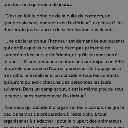
pendant une quinzaine de jours…
"C’est en fait le principe de la bulle de contacts, un
groupe sain sans contact avec l’extérieur", explique Gilles
Beckers, le porte-parole de la Fédération des Scouts.
"Une déclaration sur l'honneur est demandée aux parents
qui certifie que leurs enfants n'ont pas présenté de
symptôme les jours précédents, et qu'ils ne sont pas à
risque". "Si une personne contaminée participe à un BBQ
et qu'elle contamine d'autres personnes, le traçage sera
très difficile à réaliser si on considère tous les contacts
qu'auront pu avoir chacune des personnes les jours
suivants. Dans un camp scout, c'est le même groupe, tout
le temps, sans contact avec l'extérieur."
Pour ceux qui décident d’organiser leurs camps, malgré le
peu de temps de préparation, il reste donc à tout
organiser et à s’adapter ; pour la plupart des animateurs,
ce sera après les examens. Des aides financières peuvent