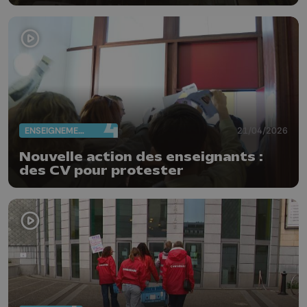
ENSEIGNEMENT
21/04/2026
Nouvelle action des enseignants :
des CV pour protester