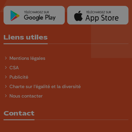
Liens utiles
Mentions légales
CSA
Publicité
Charte sur l'égalité et la diversité
Nous contacter
Contact