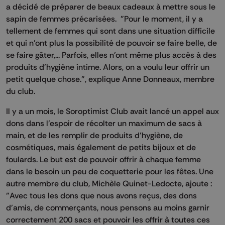
a décidé de préparer de beaux cadeaux à mettre sous le
sapin de femmes précarisées. "Pour le moment, il y a
tellement de femmes qui sont dans une situation difficile
et qui n’ont plus la possibilité de pouvoir se faire belle, de
se faire gâter,... Parfois, elles n'ont même plus accès à des
produits d'hygiène intime. Alors, on a voulu leur offrir un
petit quelque chose.", explique Anne Donneaux, membre
du club.
Il y a un mois, le Soroptimist Club avait lancé un appel aux
dons dans l’espoir de récolter un maximum de sacs à
main, et de les remplir de produits d’hygiène, de
cosmétiques, mais également de petits bijoux et de
foulards. Le but est de pouvoir offrir à chaque femme
dans le besoin un peu de coquetterie pour les fêtes. Une
autre membre du club, Michèle Quinet-Ledocte, ajoute :
"Avec tous les dons que nous avons reçus, des dons
d’amis, de commerçants, nous pensons au moins garnir
correctement 200 sacs et pouvoir les offrir à toutes ces