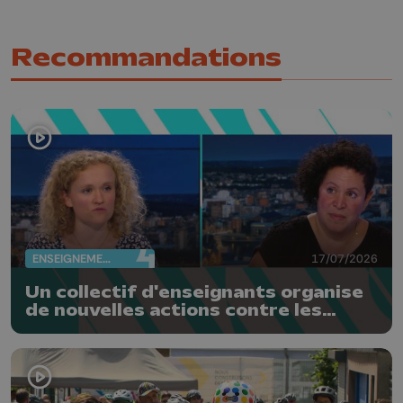
Recommandations
ENSEIGNEMENT
17/07/2026
Un collectif d'enseignants organise
de nouvelles actions contre les
réformes de la FWB