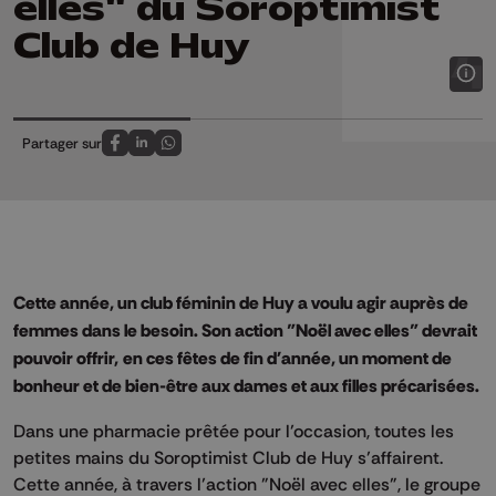
elles" du Soroptimist
Club de Huy
Partager sur
Partagez sur FaceBook
Partagez sur LinkedIn
Partagez sur Whatsapp
Cette année, un club féminin de Huy a voulu agir auprès de
femmes dans le besoin. Son action "Noël avec elles" devrait
pouvoir offrir, en ces fêtes de fin d'année, un moment de
bonheur et de bien-être aux dames et aux filles précarisées.
Dans une pharmacie prêtée pour l’occasion, toutes les
petites mains du Soroptimist Club de Huy s’affairent.
Cette année, à travers l’action "Noël avec elles", le groupe