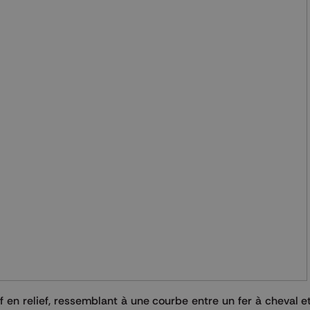
if en relief, ressemblant à une courbe entre un fer à cheval 