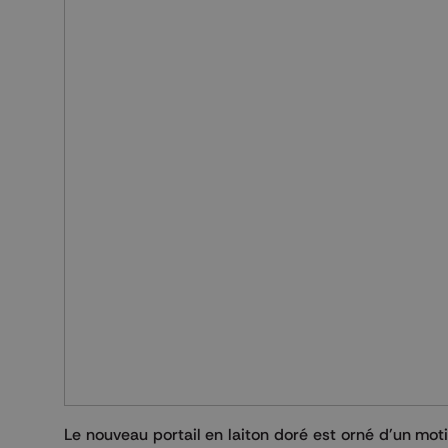
Le nouveau portail en laiton doré est orné d'un mot