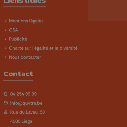
Liens utiles
Mentions légales
CSA
Publicité
Charte sur l'égalité et la diversité
Nous contacter
Contact
04 254 99 99
info@qu4tre.be
Rue du Laveu, 58
4000 Liège