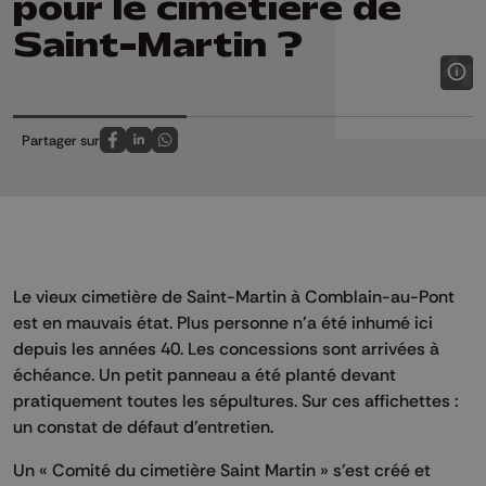
pour le cimetière de
Saint-Martin ?
Partager sur
Partagez sur FaceBook
Partagez sur LinkedIn
Partagez sur Whatsapp
Le vieux cimetière de Saint-Martin à Comblain-au-Pont
est en mauvais état. Plus personne n'a été inhumé ici
depuis les années 40. Les concessions sont arrivées à
échéance. Un petit panneau a été planté devant
pratiquement toutes les sépultures. Sur ces affichettes :
un constat de défaut d'entretien.
Un « Comité du cimetière Saint Martin » s'est créé et