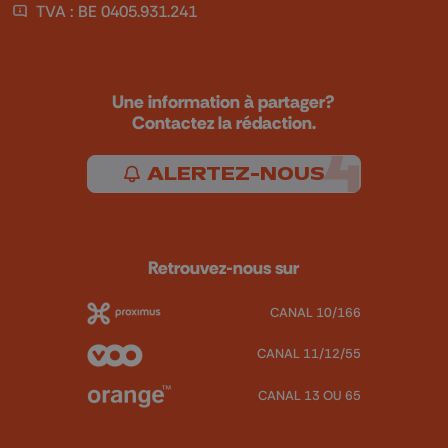
TVA : BE 0405.931.241
Une information à partager?
Contactez la rédaction.
ALERTEZ-NOUS
Retrouvez-nous sur
CANAL 10/166
CANAL 11/12/55
CANAL 13 OU 65