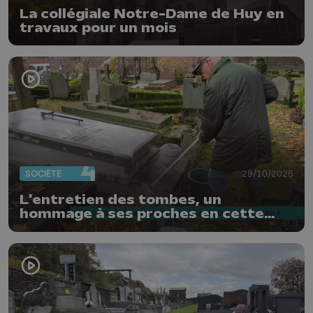
La collégiale Notre-Dame de Huy en
travaux pour un mois
SOCIÉTÉ
29/10/2025
L'entretien des tombes, un
hommage à ses proches en cette
période de Toussaint