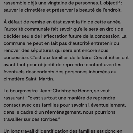
rassemble déjà une vingtaine de personnes. L'objectif :
sauver le cimetière et préserver la beauté de l'endroit.
À défaut de remise en état avant la fin de cette année,
l'autorité communale fait savoir qu'elle sera en droit de
décider seule de l'affectation future de la concession. La
commune ne peut en fait pas d'autorité entretenir ou
rénover des sépultures qui seraient encore sous
concession. C'est aux familles de le faire. Ces affiches ont
avant tout pour objectif de reprendre contact avec les
éventuels descendants des personnes inhumées au
cimetière Saint-Martin.
Le bourgmestre, Jean-Christophe Henon, se veut
rassurant : "c'est surtout une manière de reprendre
contact avec ces familles pour savoir si, éventuellement,
dans le cadre d'un réaménagement, nous pourrions
travailler sur ces tombes."
Un long travail d'identification des familles est donc en