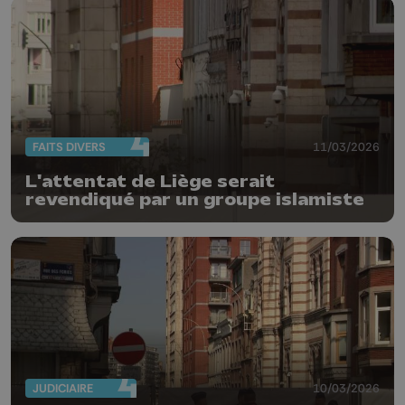
FAITS DIVERS
11/03/2026
L'attentat de Liège serait
revendiqué par un groupe islamiste
JUDICIAIRE
10/03/2026