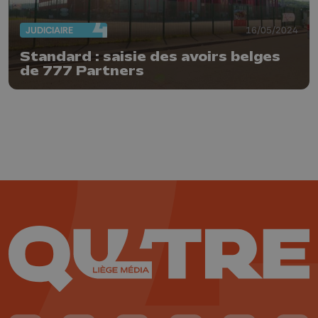
JUDICIAIRE
16/05/2024
Standard : saisie des avoirs belges
de 777 Partners