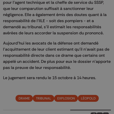
pour l'agent technique et la cheffe de service du SSSP,
que leur comparution suffisait à sanctionner leur
négligence. Elle a également émis des doutes quant à la
responsabilité de l'IILE - soit des pompiers - et a
demandé au tribunal, s'il estimait les responsabilités
avérées de leurs accorder la suspension du prononcé.
Aujourd'hui les avocats de la défense ont demandé
l'acquittement de leur client estimant qu'il n'avait pas de
responsabilité directe dans ce drame que certains ont
appelé un accident. De plus pour eux le dossier n'apporte
pas la preuve de leur responsabilité.
Le jugement sera rendu le 15 octobre à 14 heures.
DRAME
TRIBUNAL
EXPLOSION
LÉOPOLD