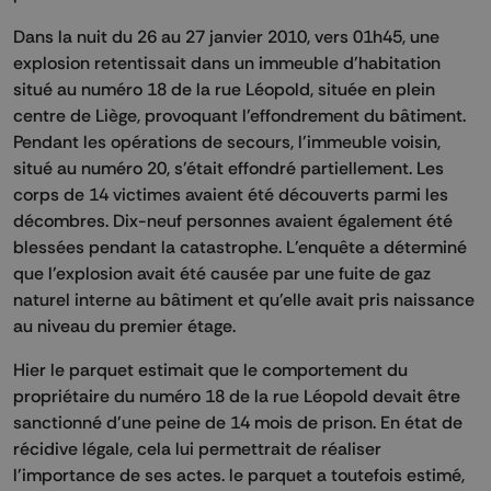
Dans la nuit du 26 au 27 janvier 2010, vers 01h45, une
explosion retentissait dans un immeuble d'habitation
situé au numéro 18 de la rue Léopold, située en plein
centre de Liège, provoquant l'effondrement du bâtiment.
Pendant les opérations de secours, l'immeuble voisin,
situé au numéro 20, s'était effondré partiellement. Les
corps de 14 victimes avaient été découverts parmi les
décombres. Dix-neuf personnes avaient également été
blessées pendant la catastrophe. L'enquête a déterminé
que l'explosion avait été causée par une fuite de gaz
naturel interne au bâtiment et qu'elle avait pris naissance
au niveau du premier étage.
Hier le parquet estimait que le comportement du
propriétaire du numéro 18 de la rue Léopold devait être
sanctionné d'une peine de 14 mois de prison. En état de
récidive légale, cela lui permettrait de réaliser
l'importance de ses actes. le parquet a toutefois estimé,