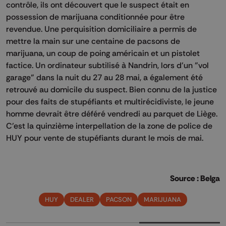
contrôle, ils ont découvert que le suspect était en
possession de marijuana conditionnée pour être
revendue. Une perquisition domiciliaire a permis de
mettre la main sur une centaine de pacsons de
marijuana, un coup de poing américain et un pistolet
factice. Un ordinateur subtilisé à Nandrin, lors d'un "vol
garage" dans la nuit du 27 au 28 mai, a également été
retrouvé au domicile du suspect. Bien connu de la justice
pour des faits de stupéfiants et multirécidiviste, le jeune
homme devrait être déféré vendredi au parquet de Liège.
C'est la quinzième interpellation de la zone de police de
HUY pour vente de stupéfiants durant le mois de mai.
Source : Belga
HUY
DEALER
PACSON
MARIJUANA