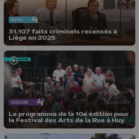
INFOS
16/04/2026
31.107 faits criminels recensés à
Liège en 2025
CULTURE
01/04/2026
Le programme de la 10e édition pour
le Festival des Arts de la Rue à Huy