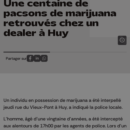
Une centaine de
pacsons de marijuana
retrouvés chez un
dealer à Huy
Partager sur
Partagez sur FaceBook
Partagez sur LinkedIn
Partagez sur Whatsapp
Un individu en possession de marijuana a été interpellé
jeudi rue du Vieux-Pont à Huy, a indiqué la police locale.
L'homme, âgé d'une vingtaine d'années, a été intercepté
aux alentours de 17h00 par les agents de police. Lors d'un