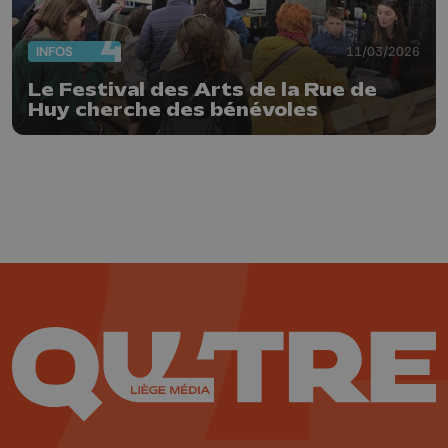
INFOS
11/03/2026
Le Festival des Arts de la Rue de
Huy cherche des bénévoles