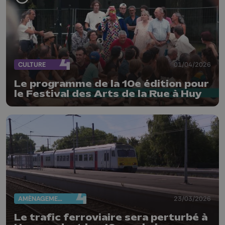
CULTURE
01/04/2026
Le programme de la 10e édition pour
le Festival des Arts de la Rue à Huy
AMÉNAGEMENT DU TERRITOIRE
23/03/2026
Le trafic ferroviaire sera perturbé à