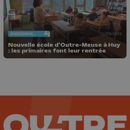
ENSEIGNEMENT
02/03/2026
Nouvelle école d’Outre-Meuse à Huy
: les primaires font leur rentrée