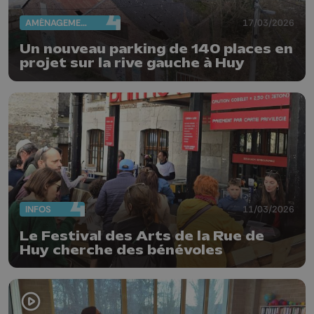
AMÉNAGEMENT DU TERRITOIRE
17/03/2026
Un nouveau parking de 140 places en
projet sur la rive gauche à Huy
INFOS
11/03/2026
Le Festival des Arts de la Rue de
Huy cherche des bénévoles