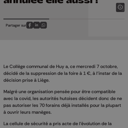
annulée elle aussi !
Partager sur
Partagez sur FaceBook
Partagez sur LinkedIn
Partagez sur Whatsapp
Le Collège communal de Huy a, ce mercredi 7 octobre,
décidé de la suppression de la foire à 1 €, à l'instar de la
décision prise à Liège.
Malgré une organisation pensée pour être compatible
avec la covid, les autorités hutoises décident donc de ne
pas autoriser les 70 forains déjà installés pour la plupart
à ouvrir leurs manèges.
La cellule de sécurité a pris acte de l’évolution de la