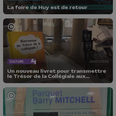
La foire de Huy est de retour
CULTURE
20/07/2026
Un nouveau livret pour transmettre
le Trésor de la Collégiale aux
enfants