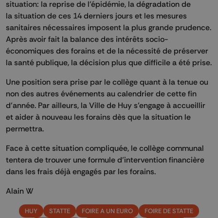
situation: la reprise de l’épidémie, la dégradation de
la situation de ces 14 derniers jours et les mesures
sanitaires nécessaires imposent la plus grande prudence.
Après avoir fait la balance des intérêts socio-
économiques des forains et de la nécessité de préserver
la santé publique, la décision plus que difficile a été prise.
Une position sera prise par le collège quant à la tenue ou
non des autres événements au calendrier de cette fin
d’année. Par ailleurs, la Ville de Huy s’engage à accueillir
et aider à nouveau les forains dès que la situation le
permettra.
Face à cette situation compliquée, le collège communal
tentera de trouver une formule d’intervention financière
dans les frais déjà engagés par les forains.
Alain W
HUY
STATTE
FOIRE A UN EURO
FOIRE DE STATTE