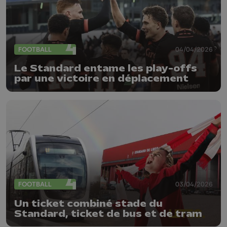
FOOTBALL
04/04/2026
Le Standard entame les play-offs
par une victoire en déplacement
FOOTBALL
03/04/2026
Un ticket combiné stade du
Standard, ticket de bus et de tram