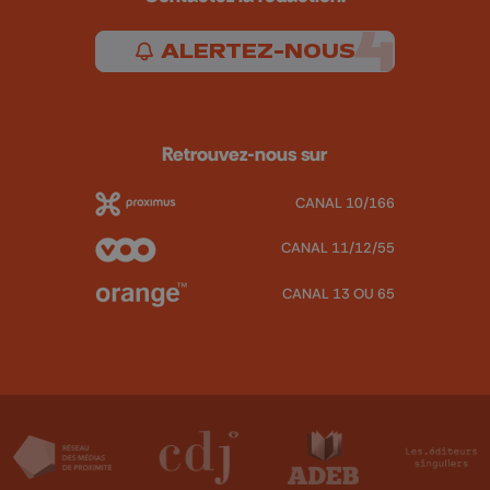
ALERTEZ-NOUS
Retrouvez-nous sur
CANAL 10/166
CANAL 11/12/55
CANAL 13 OU 65