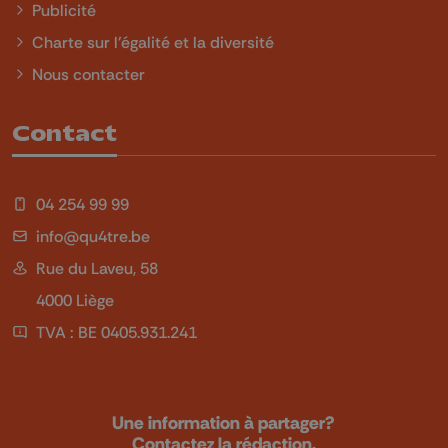
Publicité
Charte sur l'égalité et la diversité
Nous contacter
Contact
04 254 99 99
info@qu4tre.be
Rue du Laveu, 58
4000 Liège
TVA : BE 0405.931.241
Une information à partager?
Contactez la rédaction.