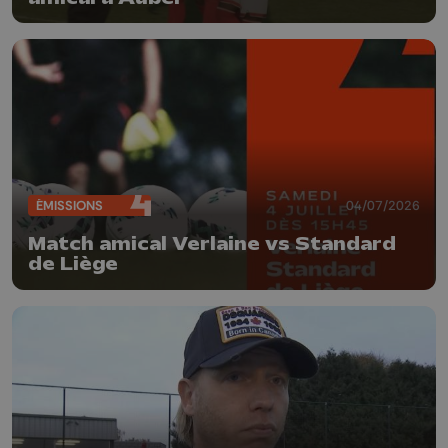
ÉMISSIONS
04/07/2026
Match amical Verlaine vs Standard
de Liège