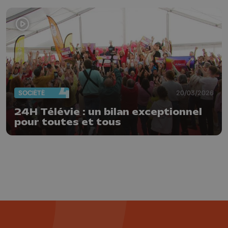
SOCIÉTÉ
20/03/2026
24H Télévie : un bilan exceptionnel
pour toutes et tous