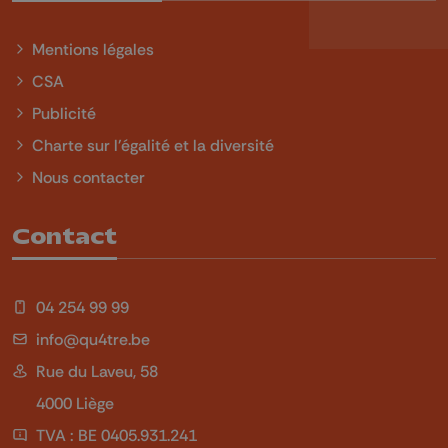
Mentions légales
CSA
Publicité
Charte sur l'égalité et la diversité
Nous contacter
Contact
04 254 99 99
info@qu4tre.be
Rue du Laveu, 58
4000 Liège
TVA : BE 0405.931.241