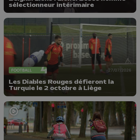
sélectionneur intérimaire
FOOTBALL
27/07/2026
Les Diables Rouges défieront la
Turquie le 2 octobre à Liège