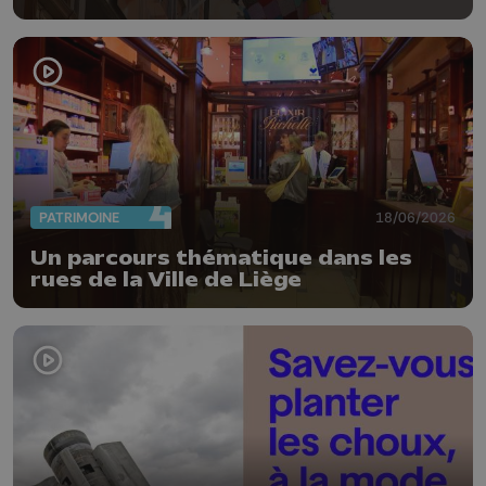
PATRIMOINE
18/06/2026
Un parcours thématique dans les
rues de la Ville de Liège