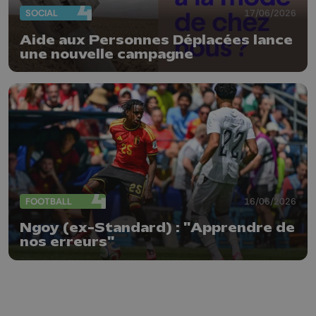
SOCIAL
17/06/2026
Aide aux Personnes Déplacées lance
une nouvelle campagne
FOOTBALL
16/06/2026
Ngoy (ex-Standard) : "Apprendre de
nos erreurs"