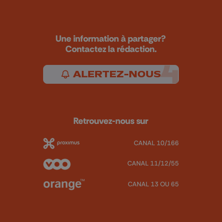
Une information à partager?
Contactez la rédaction.
ALERTEZ-NOUS
Retrouvez-nous sur
CANAL 10/166
CANAL 11/12/55
CANAL 13 OU 65