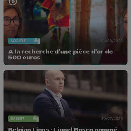
SOCIÉTÉ
04/08/2026
A la recherche d'une pièce d'or de
500 euros
BASKET
30/07/2026
Belgian Lions : Lionel Bosco nommé