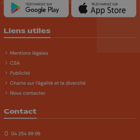
Liens utiles
Mentions légales
CSA
Publicité
Charte sur l'égalité et la diversité
Nous contacter
Contact
04 254 99 99