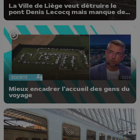
La Ville de Liège veut détruire le
pont Denis Lecocq mais manque de
budget pour le faire
SOCIÉTÉ
23/07/2026
Mieux encadrer l'accueil des gens du
voyage