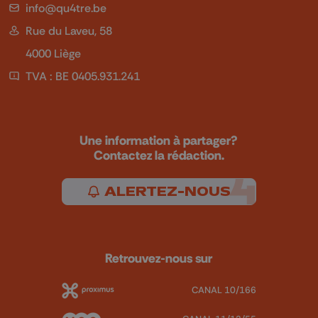
info@qu4tre.be
Rue du Laveu, 58
4000 Liège
TVA : BE 0405.931.241
Une information à partager?
Contactez la rédaction.
ALERTEZ-NOUS
Retrouvez-nous sur
CANAL 10/166