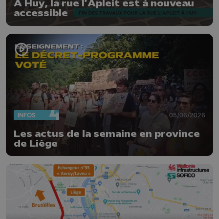
À Huy, la rue l’Apleit est à nouveau
accessible
INFOS
05/06/2026
Les actus de la semaine en province
de Liège