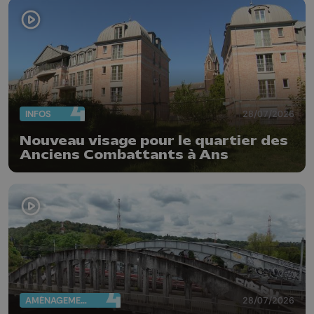
INFOS
28/07/2026
Nouveau visage pour le quartier des
Anciens Combattants à Ans
AMÉNAGEMENT DU TERRITOIRE
28/07/2026