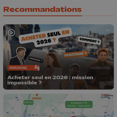
Recommandations
ÉMISSIONS
03/08/2026
Acheter seul en 2026 : mission
impossible ?