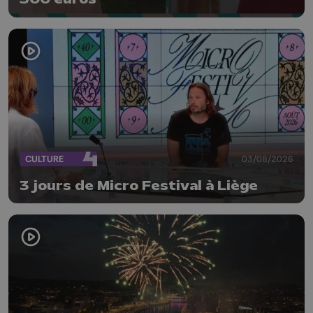
CULTURE
03/08/2026
3 jours de Micro Festival à Liège