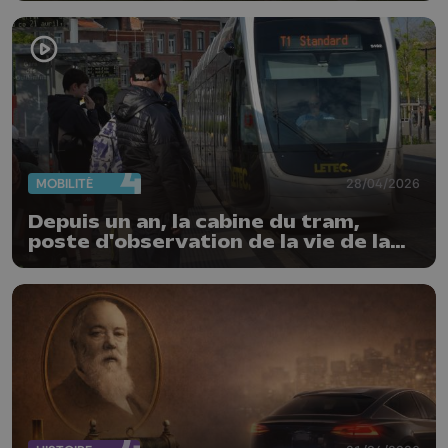
MOBILITÉ
28/04/2026
Depuis un an, la cabine du tram,
poste d'observation de la vie de la
cité