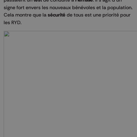
signe fort envers les nouveaux bénévoles et la population.
Cela montre que la
sécurité
de tous est une priorité pour
les RYD.