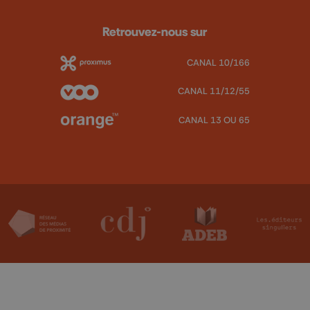
Retrouvez-nous sur
CANAL 10/166
CANAL 11/12/55
CANAL 13 OU 65