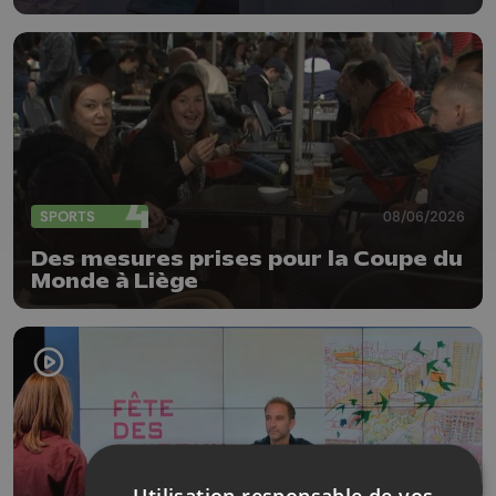
SPORTS
08/06/2026
Des mesures prises pour la Coupe du
Monde à Liège
Utilisation responsable de vos