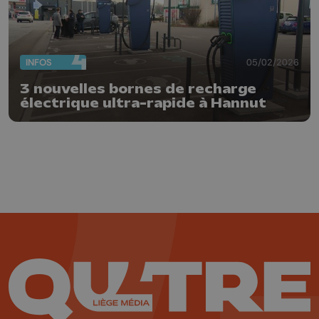
INFOS
05/02/2026
3 nouvelles bornes de recharge
électrique ultra-rapide à Hannut