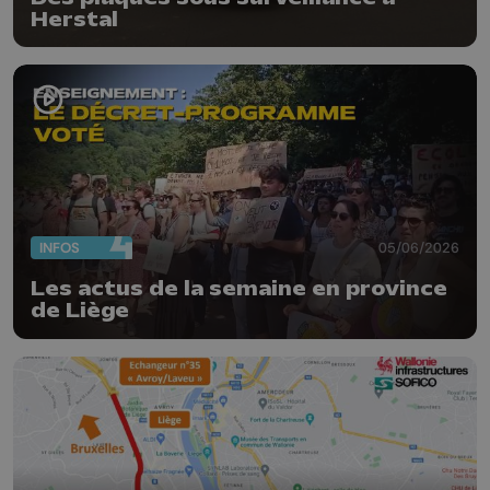
Herstal
INFOS
05/06/2026
Les actus de la semaine en province
de Liège