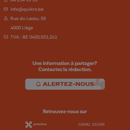
info@qu4tre.be
Rue du Laveu, 58
4000 Liège
TVA : BE 0405.931.241
Une information à partager?
Contactez la rédaction.
ALERTEZ-NOUS
Retrouvez-nous sur
CANAL 10/166