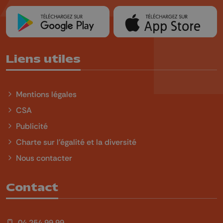
Liens utiles
Mentions légales
CSA
Publicité
Charte sur l'égalité et la diversité
Nous contacter
Contact
04 254 99 99