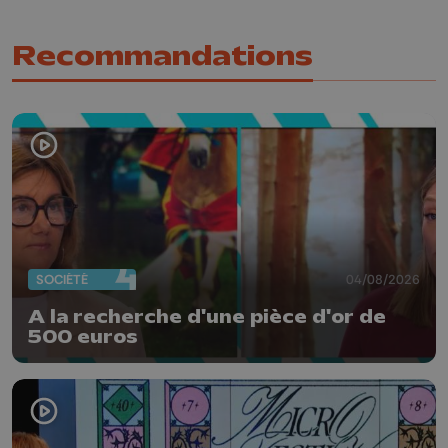
Recommandations
SOCIÉTÉ
04/08/2026
A la recherche d'une pièce d'or de
500 euros