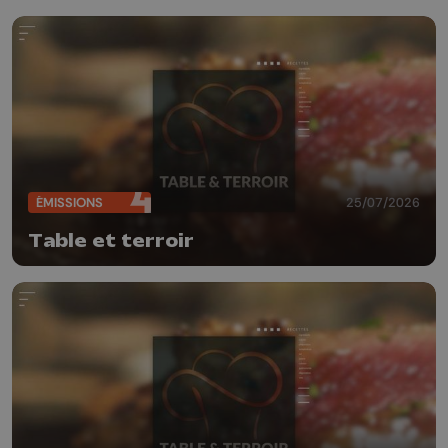
ÉMISSIONS
25/07/2026
Table et terroir