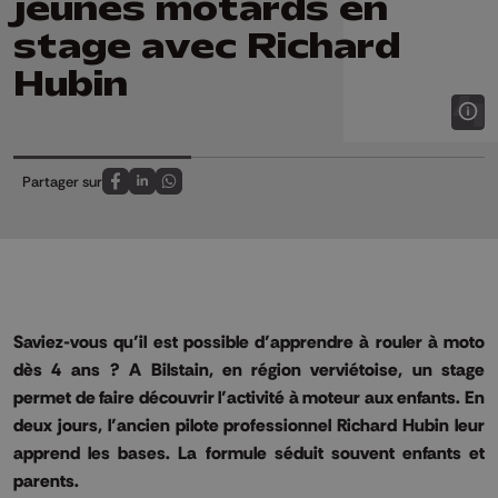
jeunes motards en
stage avec Richard
Hubin
Partager sur
Partagez sur FaceBook
Partagez sur LinkedIn
Partagez sur Whatsapp
Saviez-vous qu’il est possible d’apprendre à rouler à moto
dès 4 ans ? A Bilstain, en région verviétoise, un stage
permet de faire découvrir l’activité à moteur aux enfants. En
deux jours, l’ancien pilote professionnel Richard Hubin leur
apprend les bases. La formule séduit souvent enfants et
parents.