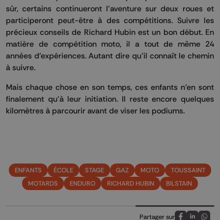
sûr, certains continueront l'aventure sur deux roues et
participeront peut-être à des compétitions. Suivre les
précieux conseils de Richard Hubin est un bon début. En
matière de compétition moto, il a tout de même 24
années d’expériences. Autant dire qu’il connaît le chemin
à suivre.
Mais chaque chose en son temps, ces enfants n’en sont
finalement qu’à leur initiation. Il reste encore quelques
kilomètres à parcourir avant de viser les podiums.
ENFANTS
ÉCOLE
STAGE
GAZ
MOTO
TOUSSAINT
MOTARDS
ENDURO
RICHARD HUBIN
BILSTAIN
Partager sur