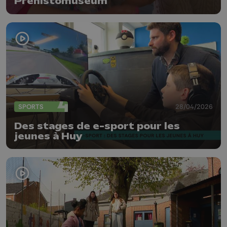
Préhistomuseum
SPORTS
28/04/2026
Des stages de e-sport pour les
jeunes à Huy