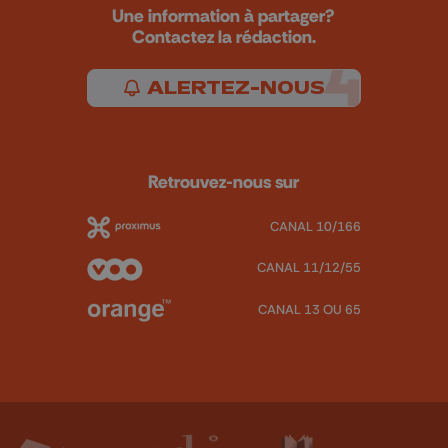
Une information à partager?
Contactez la rédaction.
ALERTEZ-NOUS
Retrouvez-nous sur
CANAL 10/166
CANAL 11/12/55
CANAL 13 OU 65