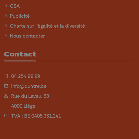
CSA
Publicité
Charte sur l'égalité et la diversité
Nous contacter
Contact
04 254 99 99
info@qu4tre.be
Rue du Laveu, 58
4000 Liège
TVA : BE 0405.931.241