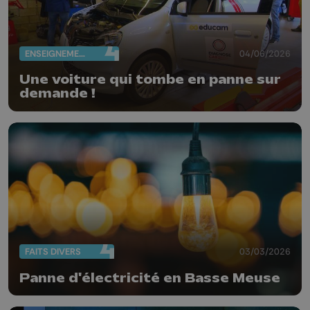
ENSEIGNEMENT
04/06/2026
Une voiture qui tombe en panne sur
demande !
FAITS DIVERS
03/03/2026
Panne d'électricité en Basse Meuse