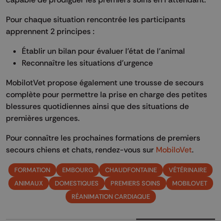
Pour chaque situation rencontrée les participants
apprennent 2 principes :
Établir un bilan pour évaluer l’état de l’animal
Reconnaître les situations d’urgence
MobilotVet propose également une trousse de secours
complète pour permettre la prise en charge des petites
blessures quotidiennes ainsi que des situations de
premières urgences.
Pour connaître les prochaines formations de premiers
secours chiens et chats, rendez-vous sur
MobiloVet
.
FORMATION
EMBOURG
CHAUDFONTAINE
VÉTÉRINAIRE
ANIMAUX
DOMESTIQUES
PREMIERS SOINS
MOBILOVET
RÉANIMATION CARDIAQUE