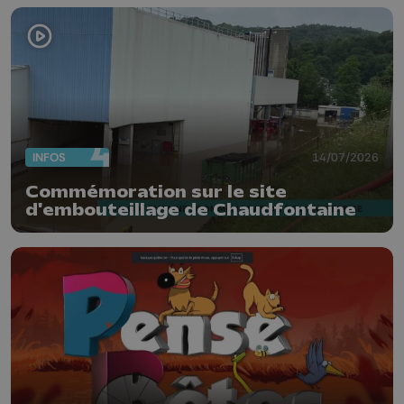
INFOS
14/07/2026
Commémoration sur le site
d'embouteillage de Chaudfontaine