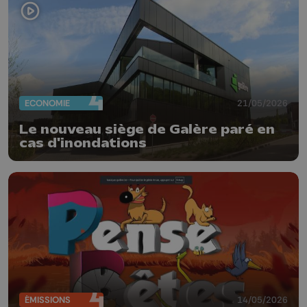
ECONOMIE
21/05/2026
Le nouveau siège de Galère paré en
cas d'inondations
ÉMISSIONS
14/05/2026