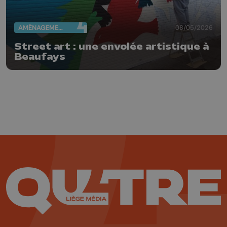
AMÉNAGEMENT DU TERRITOIRE
08/05/2026
Street art : une envolée artistique à
Beaufays