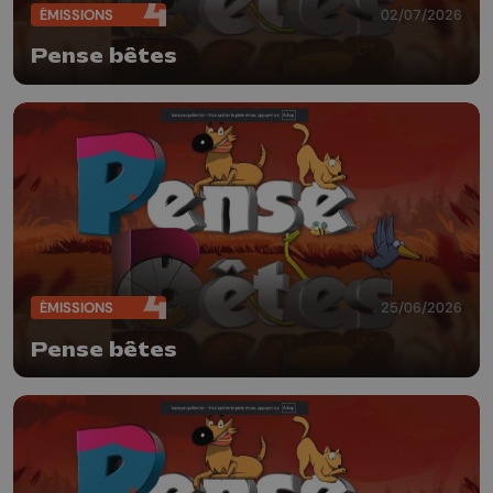
ÉMISSIONS
02/07/2026
Pense bêtes
ÉMISSIONS
25/06/2026
Pense bêtes