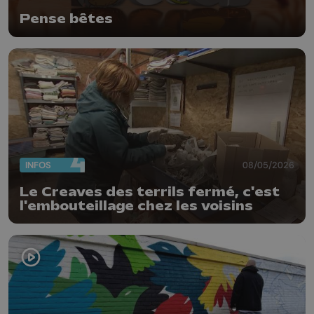
Pense bêtes
INFOS
08/05/2026
Le Creaves des terrils fermé, c'est
l'embouteillage chez les voisins