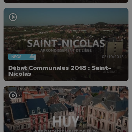
INFOS
08/10/2018
Débat Communales 2018 : Saint-
Nicolas