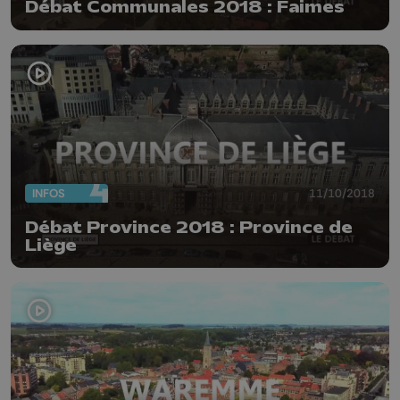
Débat Communales 2018 : Faimes
INFOS
11/10/2018
Débat Province 2018 : Province de
Liège