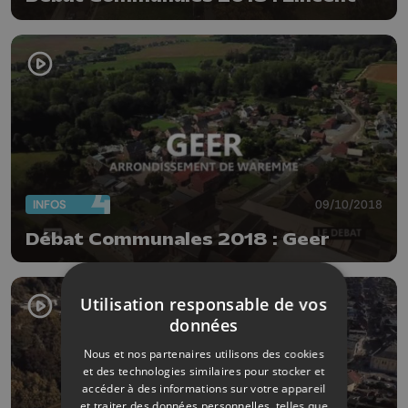
INFOS
09/10/2018
Débat Communales 2018 : Geer
Utilisation responsable de vos
données
Nous et nos partenaires utilisons des cookies
et des technologies similaires pour stocker et
accéder à des informations sur votre appareil
et traiter des données personnelles, telles que