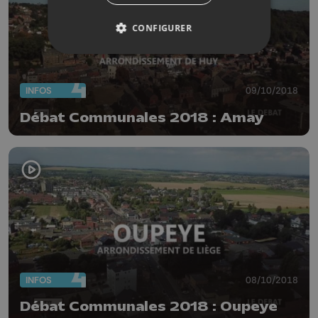
CONFIGURER
INFOS
09/10/2018
Débat Communales 2018 : Amay
INFOS
08/10/2018
Débat Communales 2018 : Oupeye