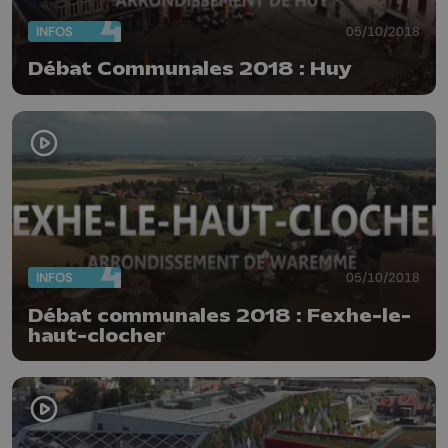
INFOS
05/10/2018
Débat Communales 2018 : Huy
INFOS
05/10/2018
Débat communales 2018 : Fexhe-le-
haut-clocher