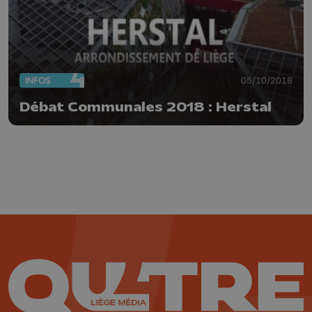
INFOS
05/10/2018
Débat Communales 2018 : Herstal