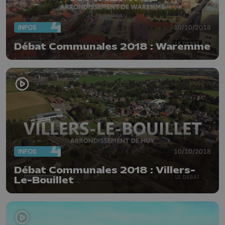
INFOS
10/10/2018
Débat Communales 2018 : Waremme
INFOS
10/10/2018
Débat Communales 2018 : Villers-
Le-Bouillet