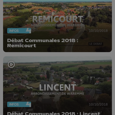
INFOS
10/10/2018
Débat Communales 2018 :
Remicourt
INFOS
10/10/2018
Débat Communales 2018 : Lincent