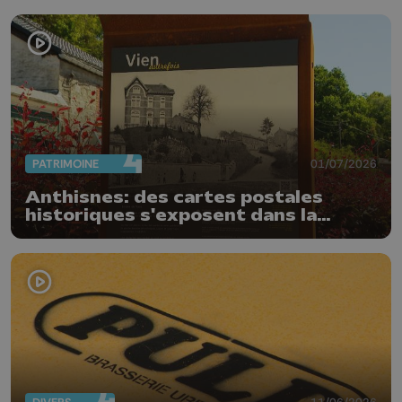
PATRIMOINE
01/07/2026
Anthisnes: des cartes postales
historiques s'exposent dans la
commune