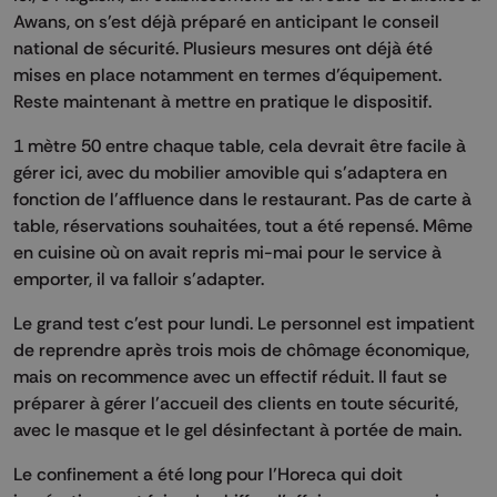
Awans, on s’est déjà préparé en anticipant le conseil
national de sécurité. Plusieurs mesures ont déjà été
mises en place notamment en termes d’équipement.
Reste maintenant à mettre en pratique le dispositif.
1 mètre 50 entre chaque table, cela devrait être facile à
gérer ici, avec du mobilier amovible qui s’adaptera en
fonction de l’affluence dans le restaurant. Pas de carte à
table, réservations souhaitées, tout a été repensé. Même
en cuisine où on avait repris mi-mai pour le service à
emporter, il va falloir s’adapter.
Le grand test c’est pour lundi. Le personnel est impatient
de reprendre après trois mois de chômage économique,
mais on recommence avec un effectif réduit. Il faut se
préparer à gérer l’accueil des clients en toute sécurité,
avec le masque et le gel désinfectant à portée de main.
Le confinement a été long pour l’Horeca qui doit