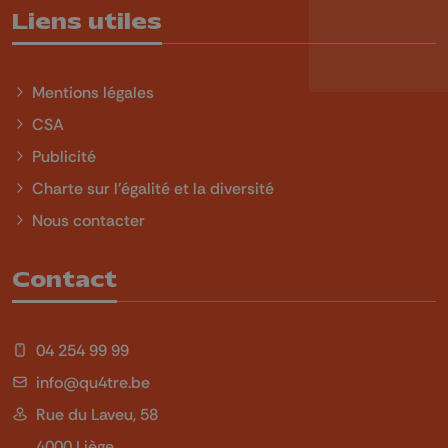
Liens utiles
Mentions légales
CSA
Publicité
Charte sur l'égalité et la diversité
Nous contacter
Contact
04 254 99 99
info@qu4tre.be
Rue du Laveu, 58
4000 Liège