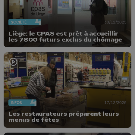
SOCIÉTÉ
30/12/2025
Liège: le CPAS est prêt à accueillir
les 7800 futurs exclus du chômage
INFOS
17/12/2025
Les restaurateurs préparent leurs
menus de fêtes