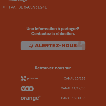
TVA : BE 0405.931.241
Une information à partager?
Contactez la rédaction.
ALERTEZ-NOUS
Retrouvez-nous sur
CANAL 10/166
CANAL 11/12/55
CANAL 13 OU 65