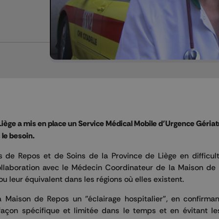
 Liège a mis en place un Service Médical Mobile d’Urgence Gériat
 le besoin.
de Repos et de Soins de la Province de Liège en difficult
llaboration avec le Médecin Coordinateur de la Maison de 
leur équivalent dans les régions où elles existent.
 Maison de Repos un "éclairage hospitalier", en confirman
façon spécifique et limitée dans le temps et en évitant le