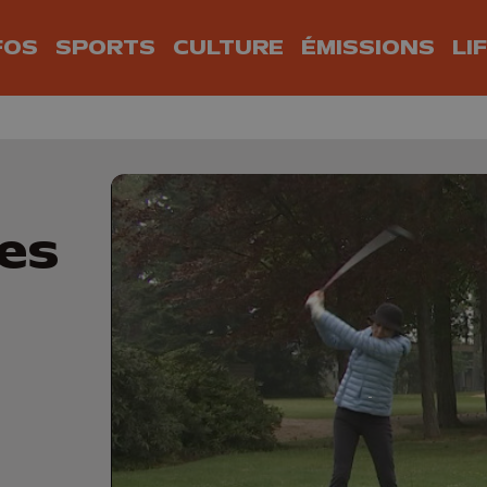
FOS
SPORTS
CULTURE
ÉMISSIONS
LI
es