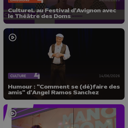
CultureL au Festival d'Avignon avec
le Théâtre des Doms
CULTURE
14/06/2026
Humour : "Comment se (dé)faire des
amis" d'Angel Ramos Sanchez