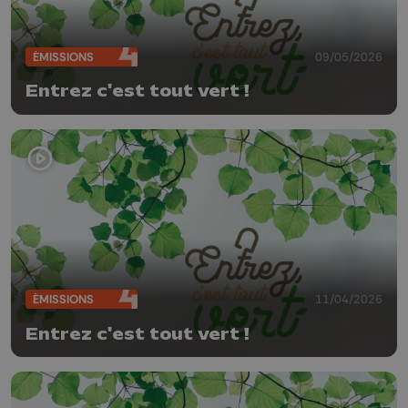
ÉMISSIONS
09/05/2026
Entrez c'est tout vert !
ÉMISSIONS
11/04/2026
Entrez c'est tout vert !