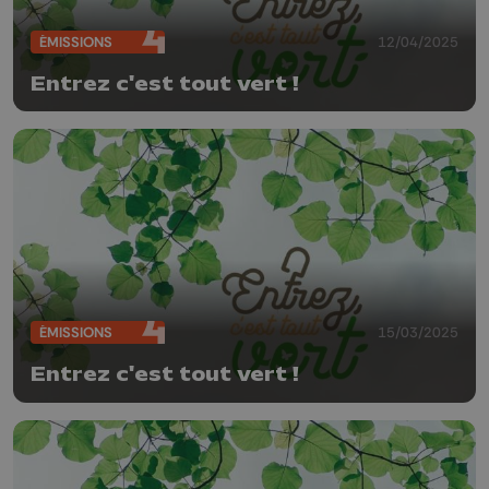
ÉMISSIONS
12/04/2025
Entrez c'est tout vert !
ÉMISSIONS
15/03/2025
Entrez c'est tout vert !