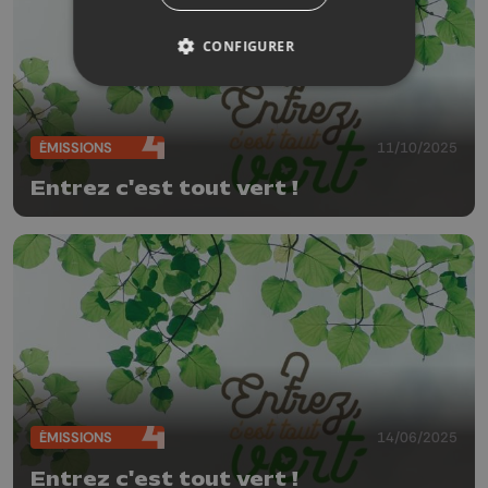
CONFIGURER
ÉMISSIONS
11/10/2025
Entrez c'est tout vert !
ÉMISSIONS
14/06/2025
Entrez c'est tout vert !