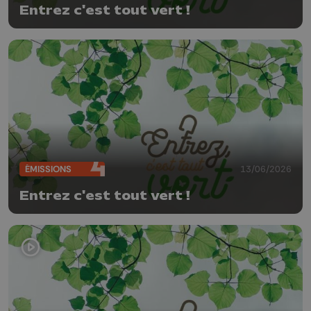
Entrez c'est tout vert !
ÉMISSIONS
13/06/2026
Entrez c'est tout vert !