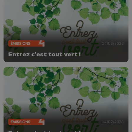
ÉMISSIONS
14/03/2026
Entrez c'est tout vert !
ÉMISSIONS
14/02/2026