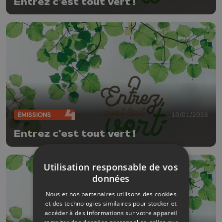
Entrez c'est tout vert !
ÉMISSIONS
10/01/2026
Entrez c'est tout vert !
Utilisation responsable de vos
données
Nous et nos partenaires utilisons des cookies
et des technologies similaires pour stocker et
accéder à des informations sur votre appareil