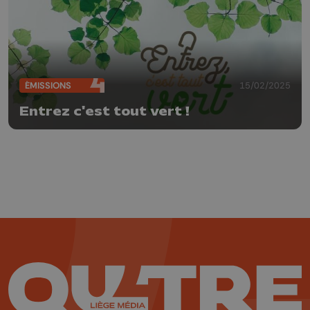
ÉMISSIONS
15/02/2025
Entrez c'est tout vert !