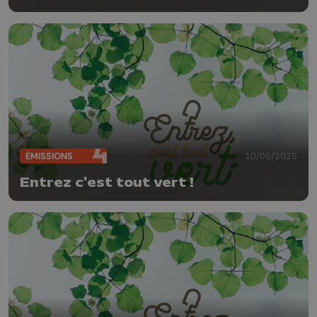
ÉMISSIONS
10/05/2025
Entrez c'est tout vert !