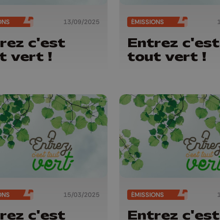
ONS
13/09/2025
ÉMISSIONS
rez c'est
Entrez c'est
t vert !
tout vert !
ONS
15/03/2025
ÉMISSIONS
rez c'est
Entrez c'est