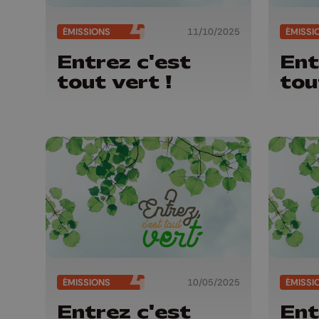
ÉMISSIONS
11/10/2025
ÉMISSI
Entrez c'est
Ent
tout vert !
tou
ÉMISSIONS
10/05/2025
ÉMISSI
Entrez c'est
Ent