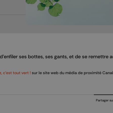
’enfiler ses bottes, ses gants, et de se remettre 
 c'est tout vert !
sur le site web du média de proximité Cana
Partager su