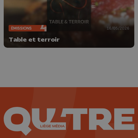
ÉMISSIONS
16/05/2026
Table et terroir