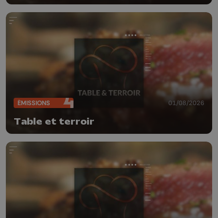
ÉMISSIONS
01/08/2026
Table et terroir