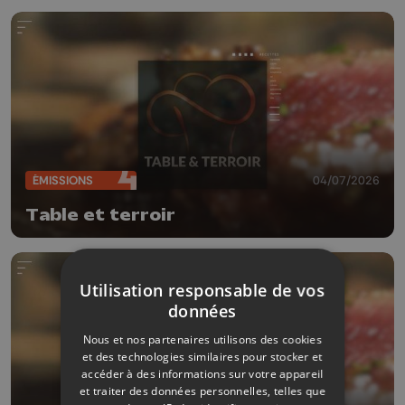
ÉMISSIONS
04/07/2026
Table et terroir
Utilisation responsable de vos
données
Nous et nos partenaires utilisons des cookies
et des technologies similaires pour stocker et
accéder à des informations sur votre appareil
et traiter des données personnelles, telles que