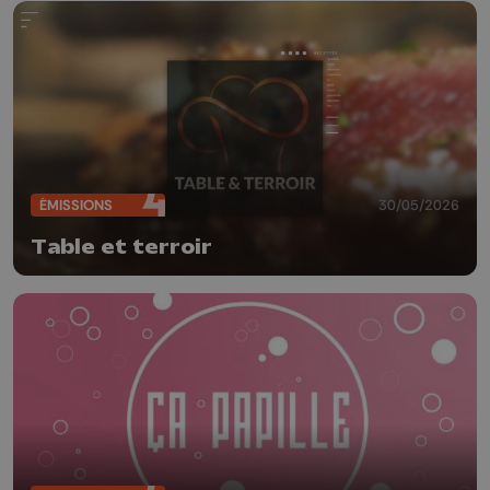
ÉMISSIONS
30/05/2026
Table et terroir