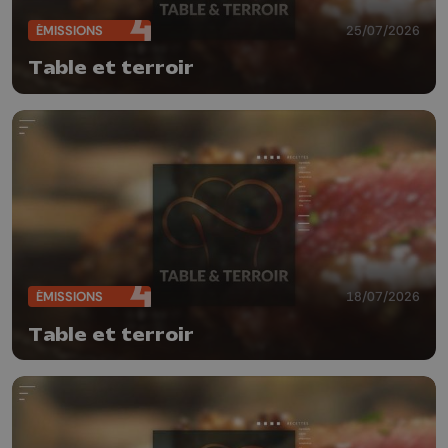
ÉMISSIONS
25/07/2026
Table et terroir
ÉMISSIONS
18/07/2026
Table et terroir