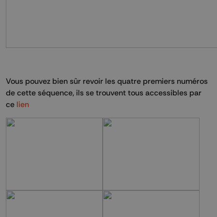
Vous pouvez bien sûr revoir les quatre premiers numéros
de cette séquence, ils se trouvent tous accessibles par
ce
lien