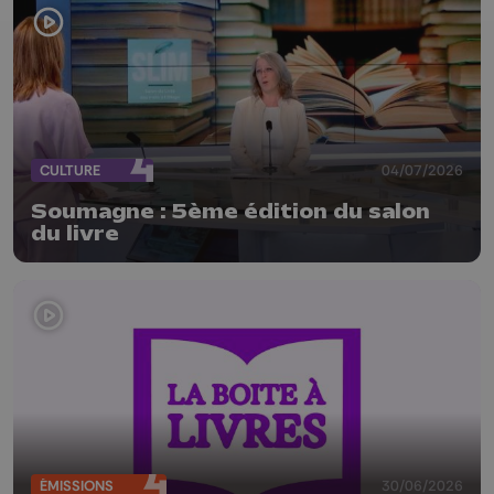
CULTURE
04/07/2026
Soumagne : 5ème édition du salon
du livre
ÉMISSIONS
30/06/2026