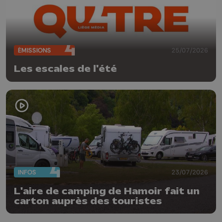
ÉMISSIONS
25/07/2026
Les escales de l'été
INFOS
23/07/2026
L'aire de camping de Hamoir fait un
carton auprès des touristes