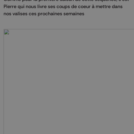
Pierre qui nous livre ses coups de coeur à mettre dans
nos valises ces prochaines semaines