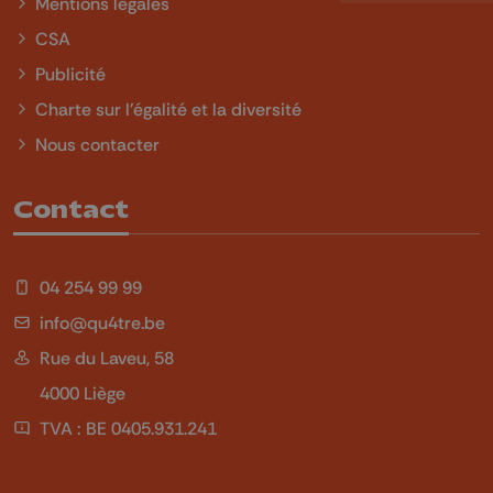
Mentions légales
CSA
Publicité
Charte sur l'égalité et la diversité
Nous contacter
Contact
04 254 99 99
info@qu4tre.be
Rue du Laveu, 58
4000 Liège
TVA : BE 0405.931.241