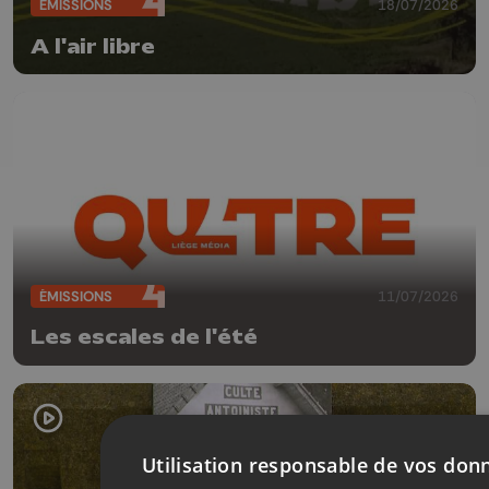
ÉMISSIONS
18/07/2026
A l'air libre
ÉMISSIONS
11/07/2026
Les escales de l'été
Utilisation responsable de vos don