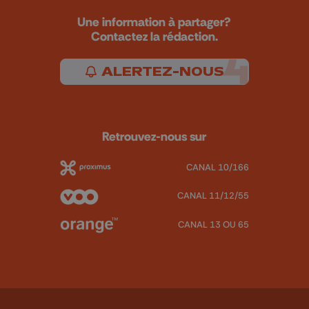
Une information à partager?
Contactez la rédaction.
ALERTEZ-NOUS
Retrouvez-nous sur
CANAL 10/166
CANAL 11/12/55
CANAL 13 OU 65