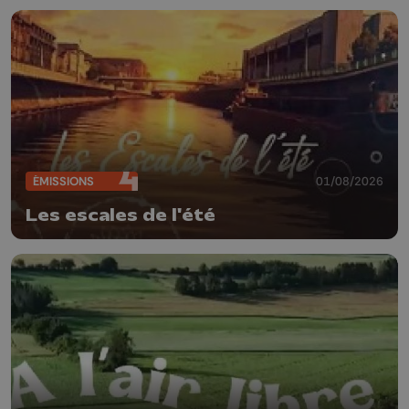
ÉMISSIONS
01/08/2026
Les escales de l'été