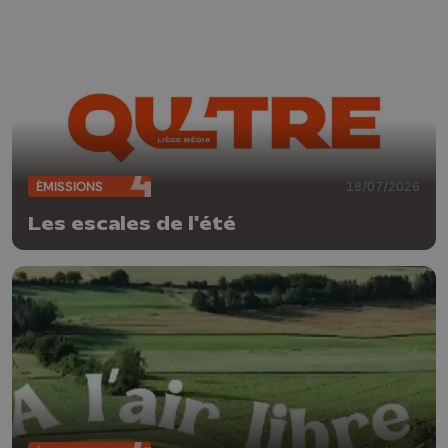
ÉMISSIONS
18/07/2026
Les escales de l'été