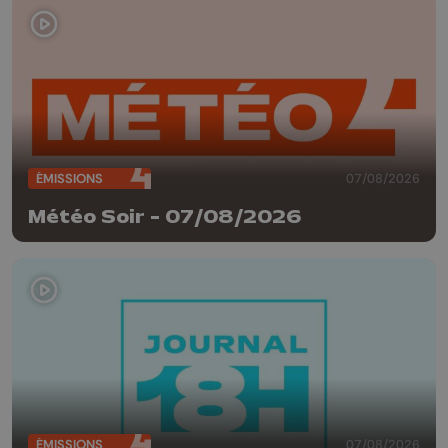
ÉMISSIONS
07/08/2026
Météo Soir - 07/08/2026
ÉMISSIONS
07/08/2026