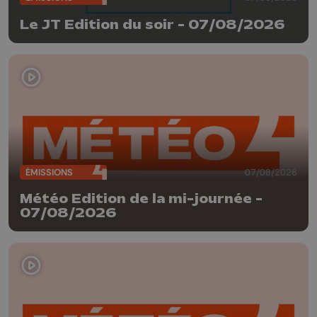
Le JT Edition du soir - 07/08/2026
ÉMISSIONS
07/08/2026
Météo Edition de la mi-journée -
07/08/2026