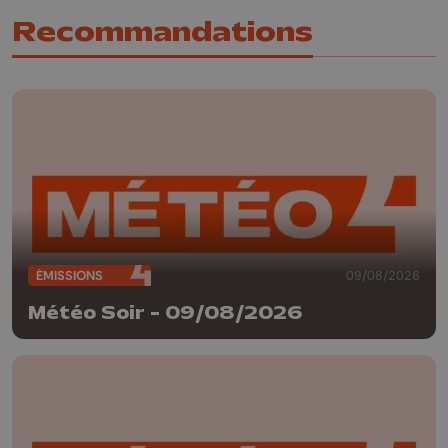
Recommandations
ÉMISSIONS
09/08/2026
Météo Soir - 09/08/2026