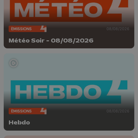
ÉMISSIONS
08/08/2026
Météo Soir - 08/08/2026
ÉMISSIONS
08/08/2026
Hebdo