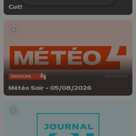
Cut!
ÉMISSIONS
05/08/2026
Météo Soir - 05/08/2026