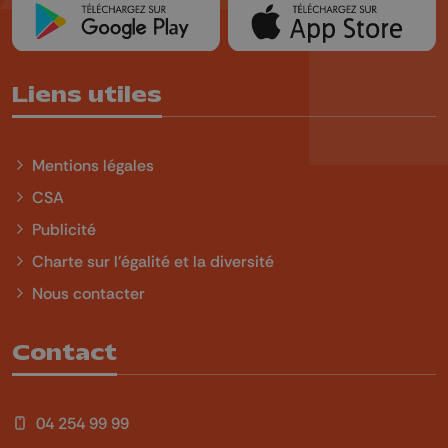
Liens utiles
Mentions légales
CSA
Publicité
Charte sur l'égalité et la diversité
Nous contacter
Contact
04 254 99 99