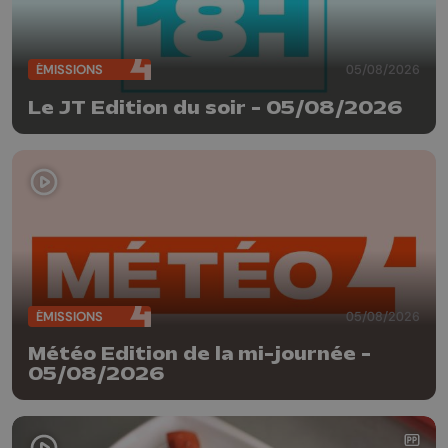
ÉMISSIONS
05/08/2026
Le JT Edition du soir - 05/08/2026
ÉMISSIONS
05/08/2026
Météo Edition de la mi-journée -
05/08/2026