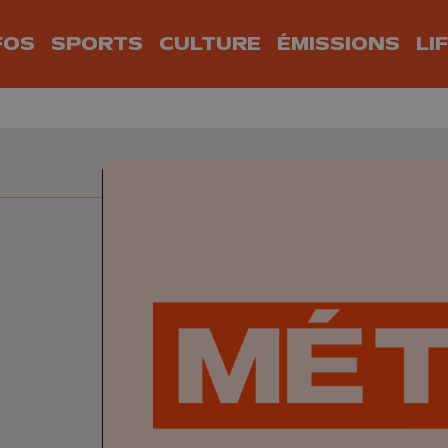
FOS
SPORTS
CULTURE
ÉMISSIONS
LI