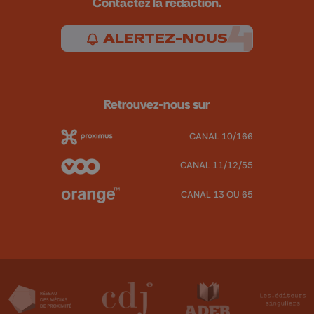
Contactez la rédaction.
ALERTEZ-NOUS
Retrouvez-nous sur
CANAL 10/166
CANAL 11/12/55
CANAL 13 OU 65