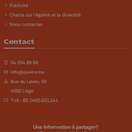
Publicité
Charte sur l'égalité et la diversité
Nous contacter
Contact
04 254 99 99
info@qu4tre.be
Rue du Laveu, 58
4000 Liège
TVA : BE 0405.931.241
Une information à partager?