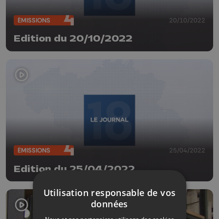
ÉMISSIONS
20/10/2022
Edition du 20/10/2022
ÉMISSIONS
25/04/2022
Edition du 25/04/2022
Utilisation responsable de vos
données