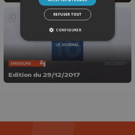
REFUSER TOUT
CONFIGURER
ÉMISSIONS
29/12/2017
Edition du 29/12/2017