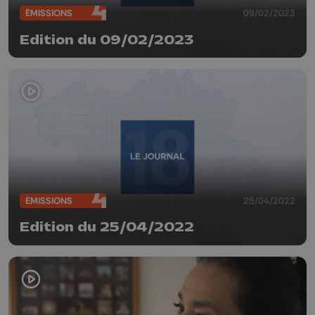
ÉMISSIONS
09/02/2023
Edition du 09/02/2023
ÉMISSIONS
25/04/2022
Edition du 25/04/2022