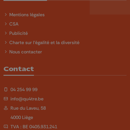
Mentions légales
CSA
Publicité
Charte sur l'égalité et la diversité
Nous contacter
Contact
04 254 99 99
info@qu4tre.be
Rue du Laveu, 58
4000 Liège
TVA : BE 0405.931.241