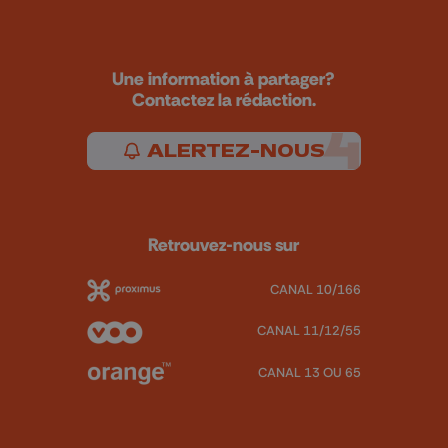
Une information à partager?
Contactez la rédaction.
ALERTEZ-NOUS
Retrouvez-nous sur
CANAL 10/166
CANAL 11/12/55
CANAL 13 OU 65