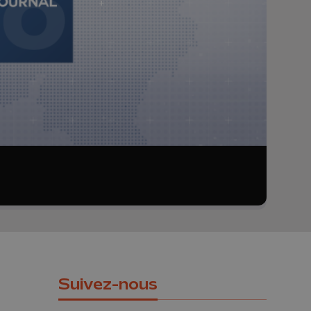
Suivez-nous