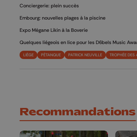
Conciergerie: plein succès
Embourg: nouvelles plages à la piscine
Expo Mégane Likin à la Boverie
Quelques liégeois en lice pour les D6bels Music Awa
LIÈGE
PÉTANQUE
PATRICK NEUVILLE
TROPHÉE DES 
Recommandations