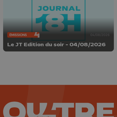
ÉMISSIONS
04/08/2026
Le JT Edition du soir - 04/08/2026