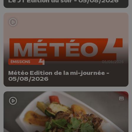
Le JT Edition du soir - 05/08/2026
ÉMISSIONS
05/08/2026
Météo Edition de la mi-journée -
05/08/2026