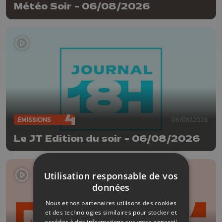
Météo Soir - 06/08/2026
ÉMISSIONS
06/08/2026
Le JT Edition du soir - 06/08/2026
Utilisation responsable de vos
données
Nous et nos partenaires utilisons des cookies
et des technologies similaires pour stocker et
accéder à des informations sur votre appareil