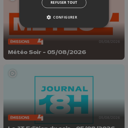
REFUSER TOUT
CONFIGURER
ÉMISSIONS
05/08/2026
Météo Soir - 05/08/2026
ÉMISSIONS
05/08/2026