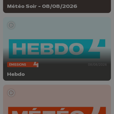
Météo Soir - 08/08/2026
ÉMISSIONS
08/08/2026
Hebdo