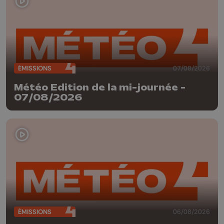
ÉMISSIONS
07/08/2026
Météo Edition de la mi-journée -
07/08/2026
ÉMISSIONS
06/08/2026