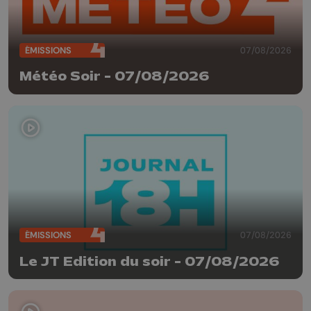
ÉMISSIONS
07/08/2026
Météo Soir - 07/08/2026
ÉMISSIONS
07/08/2026
Le JT Edition du soir - 07/08/2026