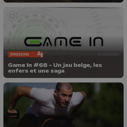
ÉMISSIONS
07/06/2024
Game In #68 - Un jeu belge, les
enfers et une saga