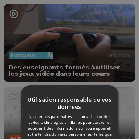
ENSEIGNEMENT
18/01/2024
Des enseignants formés à utiliser
les jeux vidéo dans leurs cours
Utilisation responsable de vos
données
Nous et nos partenaires utilisons des cookies
et des technologies similaires pour stocker et
accéder à des informations sur votre appareil
et traiter des données personnelles, telles que
ÉMISSIONS
22/12/2023