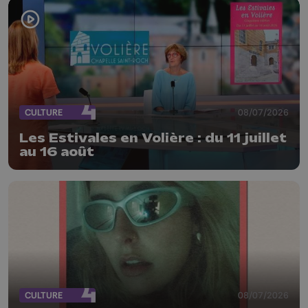
CULTURE
08/07/2026
Les Estivales en Volière : du 11 juillet
au 16 août
CULTURE
08/07/2026