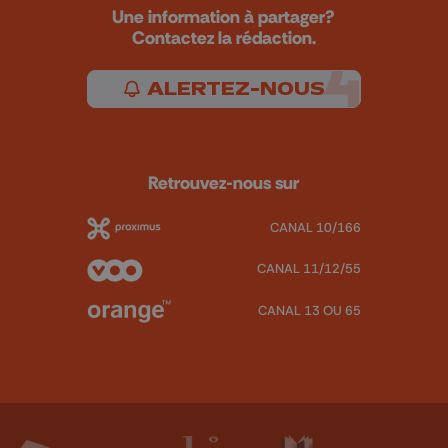
Une information à partager?
Contactez la rédaction.
ALERTEZ-NOUS
Retrouvez-nous sur
CANAL 10/166
CANAL 11/12/55
CANAL 13 OU 65