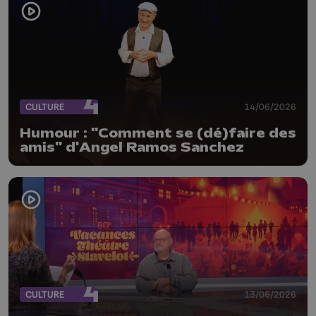
CULTURE
14/06/2026
Humour : "Comment se (dé)faire des
amis" d'Angel Ramos Sanchez
CULTURE
13/06/2026