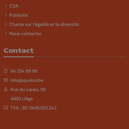
CSA
Publicité
Charte sur l'égalité et la diversité
Nous contacter
Contact
04 254 99 99
info@qu4tre.be
Rue du Laveu, 58
4000 Liège
TVA : BE 0405.931.241