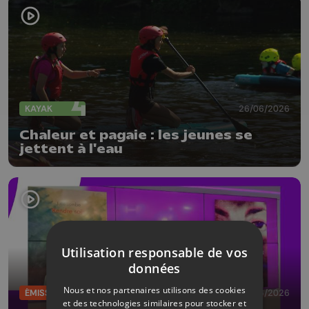
KAYAK
26/06/2026
Chaleur et pagaie : les jeunes se
jettent à l'eau
Utilisation responsable de vos
données
Nous et nos partenaires utilisons des cookies
ÉMISSIONS
26/06/2026
et des technologies similaires pour stocker et