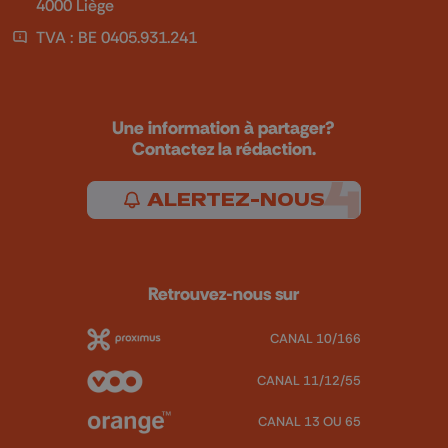
4000 Liège
TVA : BE 0405.931.241
Une information à partager?
Contactez la rédaction.
ALERTEZ-NOUS
Retrouvez-nous sur
CANAL 10/166
CANAL 11/12/55
CANAL 13 OU 65