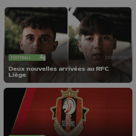
FOOTBALL
23/07/2026
Deux nouvelles arrivées au RFC
Liège