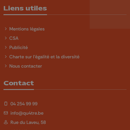
Liens utiles
Mentions légales
CSA
Publicité
Charte sur l'égalité et la diversité
Nous contacter
Contact
04 254 99 99
info@qu4tre.be
Rue du Laveu, 58