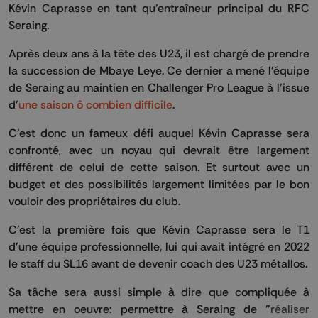
Kévin Caprasse en tant qu'entraîneur principal du RFC
Seraing.
Après deux ans à la tête des U23, il est chargé de prendre
la succession de Mbaye Leye. Ce dernier a mené l'équipe
de Seraing au maintien en Challenger Pro League à l'issue
d'
une saison ô combien difficile
.
C'est donc un fameux défi auquel Kévin Caprasse sera
confronté, avec un noyau qui devrait être largement
différent de celui de cette saison. Et surtout avec un
budget et des possibilités largement limitées par le bon
vouloir des propriétaires du club.
C'est la première fois que Kévin Caprasse sera le T1
d'une équipe professionnelle, lui qui avait intégré en 2022
le staff du SL16 avant de devenir coach des U23 métallos.
Sa tâche sera aussi simple à dire que compliquée à
mettre en oeuvre: permettre à Seraing de "
réaliser