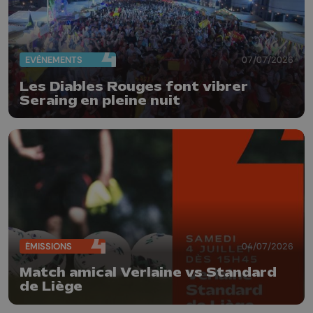
EVÈNEMENTS
07/07/2026
Les Diables Rouges font vibrer
Seraing en pleine nuit
ÉMISSIONS
04/07/2026
Match amical Verlaine vs Standard
de Liège