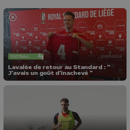
FOOTBALL
30/07/2026
Lavalée de retour au Standard : "
J'avais un goût d'inachevé "