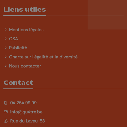
Liens utiles
Mentions légales
CSA
Publicité
Charte sur l'égalité et la diversité
Nous contacter
Contact
04 254 99 99
info@qu4tre.be
Rue du Laveu, 58