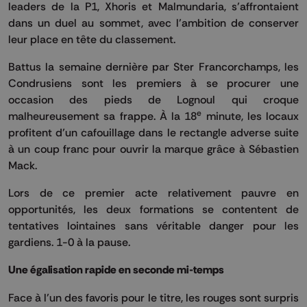
leaders de la P1, Xhoris et Malmundaria, s’affrontaient
dans un duel au sommet, avec l’ambition de conserver
leur place en tête du classement.
Battus la semaine dernière par Ster Francorchamps, les
Condrusiens sont les premiers à se procurer une
occasion des pieds de Lognoul qui croque
e
malheureusement sa frappe. À la 18
minute, les locaux
profitent d’un cafouillage dans le rectangle adverse suite
à un coup franc pour ouvrir la marque grâce à Sébastien
Mack.
Lors de ce premier acte relativement pauvre en
opportunités, les deux formations se contentent de
tentatives lointaines sans véritable danger pour les
gardiens. 1-0 à la pause.
Une égalisation rapide en seconde mi-temps
Face à l’un des favoris pour le titre, les rouges sont surpris