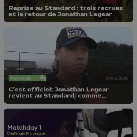
Reprise au Standard : trois recrues
et le retour de Jonathan Legear
FOOTBALL
29/06/2026
C'est officiel: Jonathan Legear
revient au Standard, comme
entraîneur adjoint