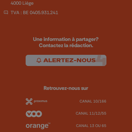
4000 Liège
TVA : BE 0405.931.241
Une information à partager?
Contactez la rédaction.
ALERTEZ-NOUS
Retrouvez-nous sur
CANAL 10/166
CANAL 11/12/55
CANAL 13 OU 65