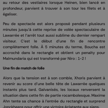
au retour des vestiaires lorsque Heinen, bien lancé en
profondeur, parvient à trouver à son tour les filets et à
égaliser.
Peu de spectacle est alors proposé pendant plusieurs
minutes jusqu’à cette reprise de volée spectaculaire de
Lawarrée et l’arrêt tout aussi sublime du dernier rempart
visiteur. C’est le début d’une fin de rencontre
complètement folle. À 5 minutes du terme, Boucha est
accroché dans le rectangle et obtient un penalty pour
Malmundaria qui est transformé par Niro : 1-2 !
Une fin de match de folie
Alors que la tension est à son comble, Xhoris parvient à
revenir au score d’une belle tête de Lawarrée quelques
instants plus tard. Galvanisés, les locaux renversent la
situation dans cette fin de partie rocambolesque. Maxime
Ahn tente sa chance à l’entrée du rectangle et surprend
Jonckheere pour offrir une victoire éclatante aux siens.