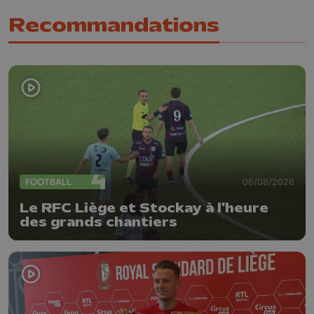
Recommandations
FOOTBALL
06/08/2026
Le RFC Liège et Stockay à l'heure
des grands chantiers