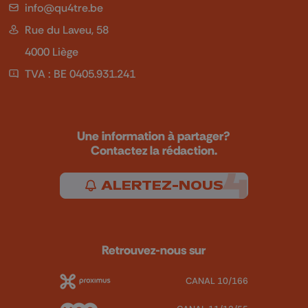
info@qu4tre.be
Rue du Laveu, 58
4000 Liège
TVA : BE 0405.931.241
Une information à partager?
Contactez la rédaction.
ALERTEZ-NOUS
Retrouvez-nous sur
CANAL 10/166