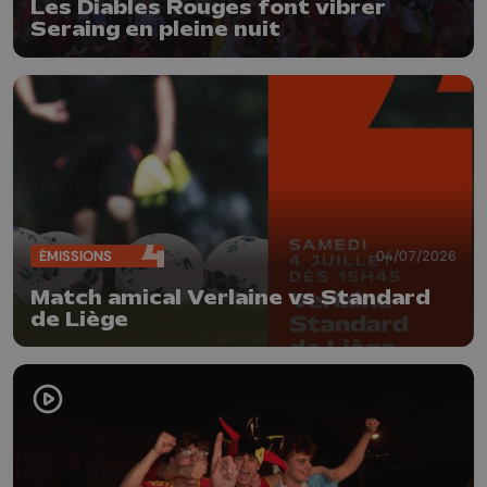
Les Diables Rouges font vibrer
Seraing en pleine nuit
ÉMISSIONS
04/07/2026
Match amical Verlaine vs Standard
de Liège