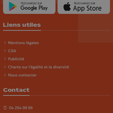
Liens utiles
Mentions légales
CSA
Publicité
Charte sur l'égalité et la diversité
Nous contacter
Contact
04 254 99 99