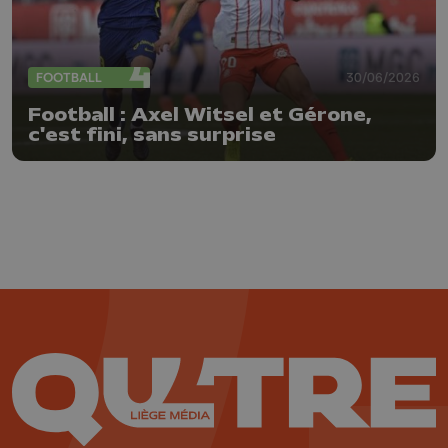
FOOTBALL
30/06/2026
Football : Axel Witsel et Gérone,
c'est fini, sans surprise