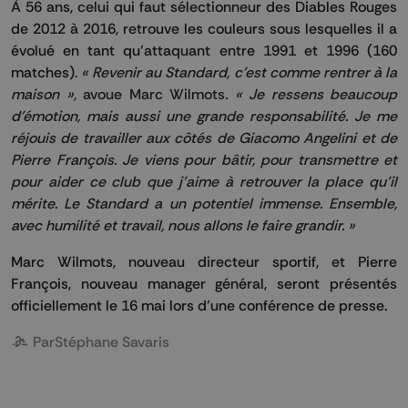
À 56 ans, celui qui faut sélectionneur des Diables Rouges
de 2012 à 2016, retrouve les couleurs sous lesquelles il a
évolué en tant qu’attaquant entre 1991 et 1996 (160
matches).
« Revenir au Standard, c’est comme rentrer à la
maison »,
avoue Marc Wilmots
. « Je ressens beaucoup
d’émotion, mais aussi une grande responsabilité. Je me
réjouis de travailler aux côtés de Giacomo Angelini et de
Pierre François. Je viens pour bâtir, pour transmettre et
pour aider ce club que j’aime à retrouver la place qu’il
mérite. Le Standard a un potentiel immense. Ensemble,
avec humilité et travail, nous allons le faire grandir. »
Marc Wilmots, nouveau directeur sportif, et Pierre
François, nouveau manager général, seront présentés
officiellement le 16 mai lors d’une conférence de presse.
Par
Stéphane Savaris