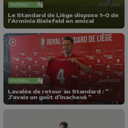
FOOTBALL
31/07/2026
Le Standard de Liège dispose 1-0 de
l'Arminia Bielefeld en amical
FOOTBALL
30/07/2026
Lavalée de retour au Standard : "
J'avais un goût d'inachevé "