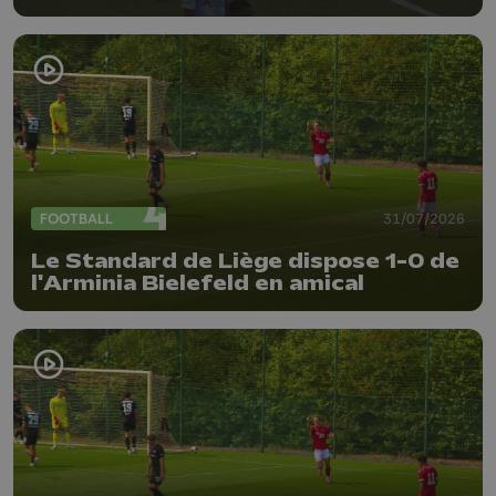
FOOTBALL
31/07/2026
Le Standard de Liège dispose 1-0 de
l'Arminia Bielefeld en amical