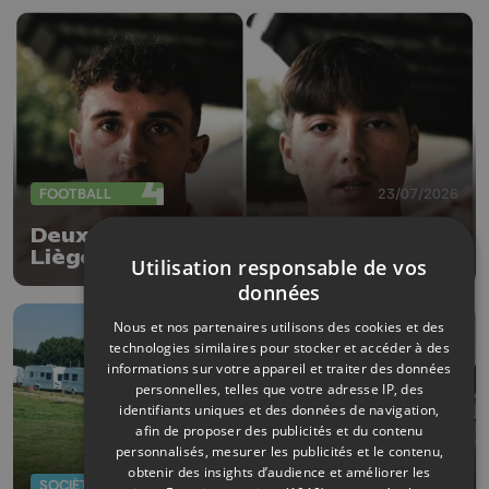
FOOTBALL
23/07/2026
Deux nouvelles arrivées au RFC
Liège
Utilisation responsable de vos
données
Nous et nos partenaires utilisons des cookies et des
technologies similaires pour stocker et accéder à des
informations sur votre appareil et traiter des données
personnelles, telles que votre adresse IP, des
identifiants uniques et des données de navigation,
afin de proposer des publicités et du contenu
personnalisés, mesurer les publicités et le contenu,
obtenir des insights d’audience et améliorer les
SOCIÉTÉ
20/07/2026