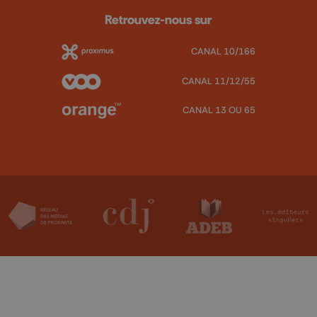
Retrouvez-nous sur
CANAL 10/166
CANAL 11/12/55
CANAL 13 OU 65