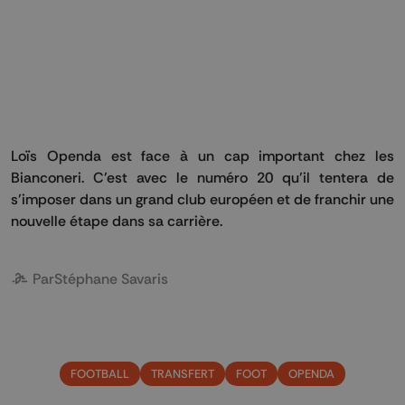
Loïs Openda est face à un cap important chez les
Bianconeri. C’est avec le numéro 20 qu’il tentera de
s’imposer dans un grand club européen et de franchir une
nouvelle étape dans sa carrière.
Par
Stéphane Savaris
FOOTBALL
TRANSFERT
FOOT
OPENDA