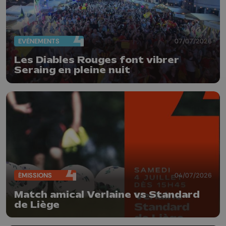
EVÈNEMENTS
07/07/2026
Les Diables Rouges font vibrer
Seraing en pleine nuit
ÉMISSIONS
04/07/2026
Match amical Verlaine vs Standard
de Liège