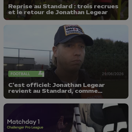
Reprise au Standard : trois recrues
et le retour de Jonathan Legear
FOOTBALL
29/06/2026
C'est officiel: Jonathan Legear
revient au Standard, comme
entraîneur adjoint