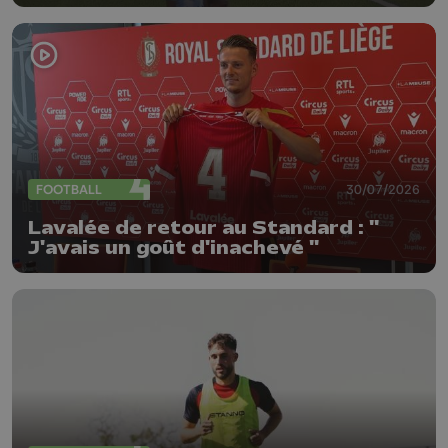
FOOTBALL
30/07/2026
Lavalée de retour au Standard : "
J'avais un goût d'inachevé "