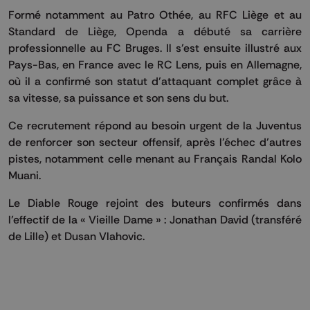
Formé notamment au Patro Othée, au RFC Liège et au
Standard de Liège, Openda a débuté sa carrière
professionnelle au FC Bruges. Il s’est ensuite illustré aux
Pays-Bas, en France avec le RC Lens, puis en Allemagne,
où il a confirmé son statut d’attaquant complet grâce à
sa vitesse, sa puissance et son sens du but.
Ce recrutement répond au besoin urgent de la Juventus
de renforcer son secteur offensif, après l’échec d’autres
pistes, notamment celle menant au Français Randal Kolo
Muani.
Le Diable Rouge rejoint des buteurs confirmés dans
l’effectif de la « Vieille Dame » : Jonathan David (transféré
de Lille) et Dusan Vlahovic.