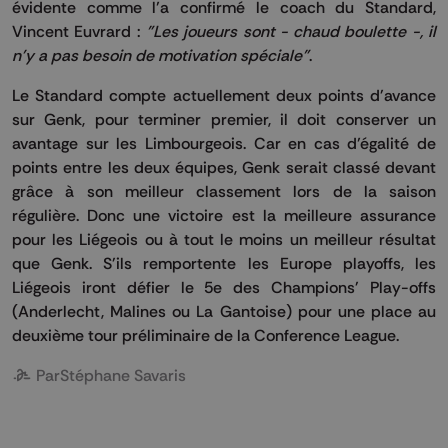
évidente comme l’a confirmé le coach du Standard,
Vincent Euvrard :
"Les joueurs sont - chaud boulette -, il
n'y a pas besoin de motivation spéciale"
.
Le Standard compte actuellement deux points d'avance
sur Genk, pour terminer premier, il doit conserver un
avantage sur les Limbourgeois. Car en cas d’égalité de
points entre les deux équipes, Genk serait classé devant
grâce à son meilleur classement lors de la saison
régulière. Donc une victoire est la meilleure assurance
pour les Liégeois ou à tout le moins un meilleur résultat
que Genk. S'ils remportente les Europe playoffs, les
Liégeois iront défier le 5e des Champions' Play-offs
(Anderlecht, Malines ou La Gantoise) pour une place au
deuxième tour préliminaire de la Conference League.
Par
Stéphane Savaris