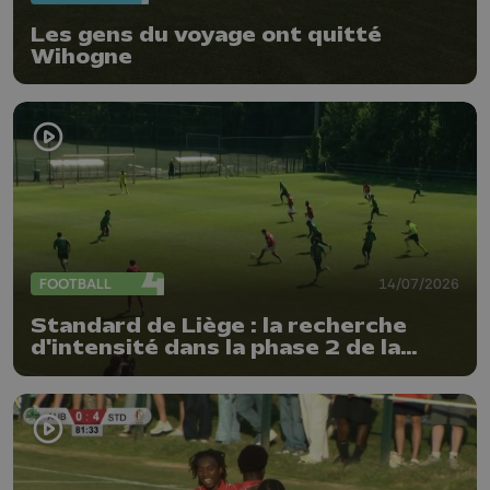
Les gens du voyage ont quitté
Wihogne
FOOTBALL
14/07/2026
Standard de Liège : la recherche
d'intensité dans la phase 2 de la
préparation