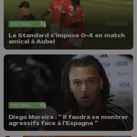
FOOTBALL
09/07/2026
Le Standard s'impose 0-4 en match
amical à Aubel
FOOTBALL
09/07/2026
Diego Moreira : " Il faudra se montrer
agressifs face à l'Espagne "