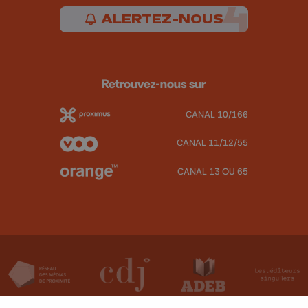
ALERTEZ-NOUS
Retrouvez-nous sur
CANAL 10/166
CANAL 11/12/55
CANAL 13 OU 65