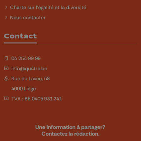
Charte sur l'égalité et la diversité
Nous contacter
Contact
04 254 99 99
info@qu4tre.be
Rue du Laveu, 58
4000 Liège
TVA : BE 0405.931.241
Une information à partager?
Contactez la rédaction.