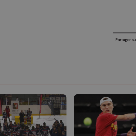
Partager su