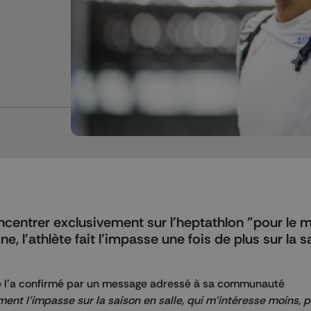
ncentrer exclusivement sur l'heptathlon "pour le
, l'athlète fait l'impasse une fois de plus sur la 
lle l'a confirmé par un message adressé à sa communauté
ment l'impasse sur la saison en salle, qui m'intéresse moins, 