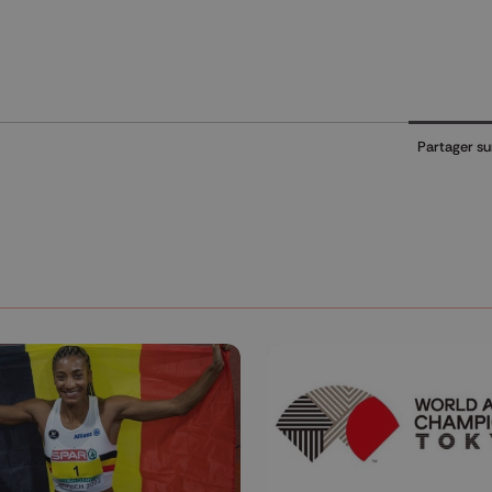
Partager su