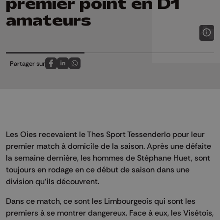
premier point en D1
amateurs
Partager sur
Partagez sur FaceBook
Partagez sur LinkedIn
Partagez sur Whatsapp
Les Oies recevaient le Thes Sport Tessenderlo pour leur
premier match à domicile de la saison. Après une défaite
la semaine dernière, les hommes de Stéphane Huet, sont
toujours en rodage en ce début de saison dans une
division qu’ils découvrent.
Dans ce match, ce sont les Limbourgeois qui sont les
premiers à se montrer dangereux. Face à eux, les Visétois,