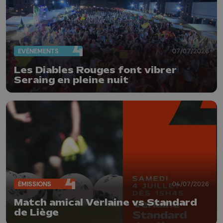
EVÈNEMENTS
07/07/2026
Les Diables Rouges font vibrer
Seraing en pleine nuit
ÉMISSIONS
04/07/2026
Match amical Verlaine vs Standard
de Liège