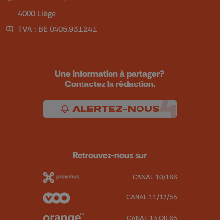
4000 Liège
TVA : BE 0405.931.241
Une information à partager?
Contactez la rédaction.
ALERTEZ-NOUS
Retrouvez-nous sur
CANAL 10/166
CANAL 11/12/55
CANAL 13 OU 65