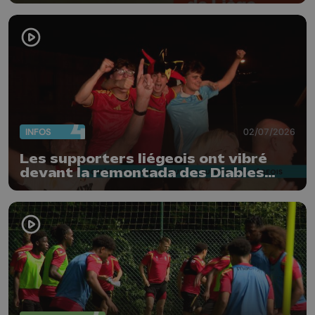
INFOS
02/07/2026
Les supporters liégeois ont vibré
devant la remontada des Diables
Rouges