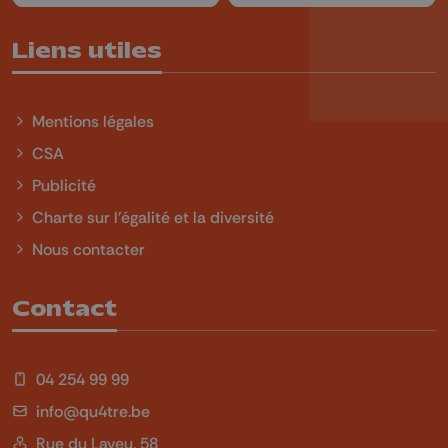
Liens utiles
Mentions légales
CSA
Publicité
Charte sur l'égalité et la diversité
Nous contacter
Contact
04 254 99 99
info@qu4tre.be
Rue du Laveu, 58