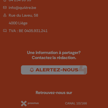
info@qu4tre.be
Rue du Laveu, 58
4000 Liège
TVA : BE 0405.931.241
Une information à partager?
Contactez la rédaction.
ALERTEZ-NOUS
Retrouvez-nous sur
CANAL 10/166