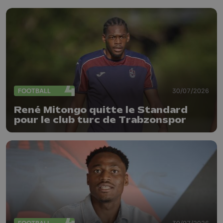
FOOTBALL
30/07/2026
René Mitongo quitte le Standard
pour le club turc de Trabzonspor