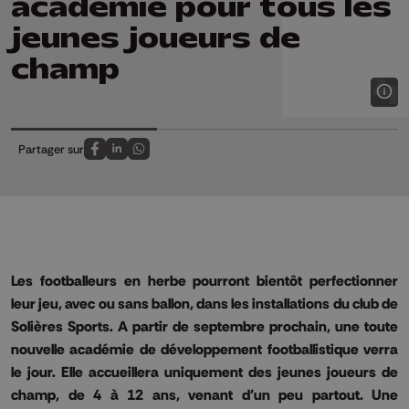
académie pour tous les
jeunes joueurs de
champ
Partager sur
Partagez sur FaceBook
Partagez sur LinkedIn
Partagez sur Whatsapp
Les footballeurs en herbe pourront bientôt perfectionner
leur jeu, avec ou sans ballon, dans les installations du club de
Solières Sports. A partir de septembre prochain, une toute
nouvelle académie de développement footballistique verra
le jour. Elle accueillera uniquement des jeunes joueurs de
champ, de 4 à 12 ans, venant d'un peu partout. Une