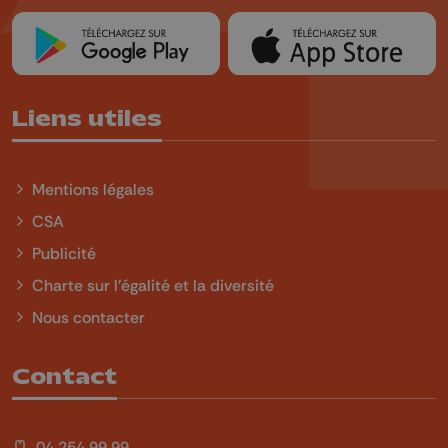
Liens utiles
Mentions légales
CSA
Publicité
Charte sur l'égalité et la diversité
Nous contacter
Contact
04 254 99 99