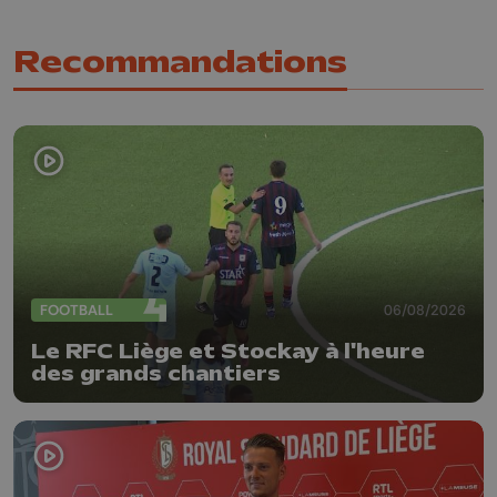
Recommandations
FOOTBALL
06/08/2026
Le RFC Liège et Stockay à l'heure
des grands chantiers