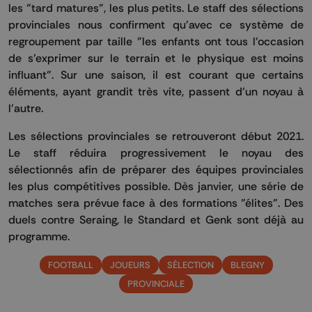
les "tard matures", les plus petits. Le staff des sélections
provinciales nous confirment qu'avec ce système de
regroupement par taille "les enfants ont tous l'occasion
de s'exprimer sur le terrain et le physique est moins
influant". Sur une saison, il est courant que certains
éléments, ayant grandit très vite, passent d'un noyau à
l'autre.
Les sélections provinciales se retrouveront début 2021.
Le staff réduira progressivement le noyau des
sélectionnés afin de préparer des équipes provinciales
les plus compétitives possible. Dès janvier, une série de
matches sera prévue face à des formations "élites". Des
duels contre Seraing, le Standard et Genk sont déjà au
programme.
FOOTBALL
JOUEURS
SÉLECTION
BLEGNY
PROVINCIALE