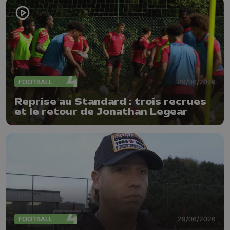
FOOTBALL
29/06/2026
Reprise au Standard : trois recrues
et le retour de Jonathan Legear
FOOTBALL
29/06/2026