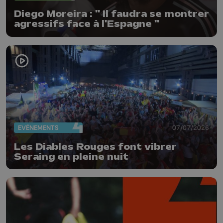
Diego Moreira : " Il faudra se montrer
agressifs face à l'Espagne "
EVÈNEMENTS
07/07/2026
Les Diables Rouges font vibrer
Seraing en pleine nuit