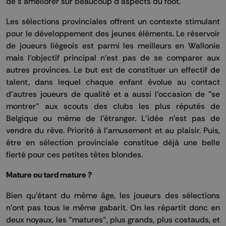
de s'améliorer sur beaucoup d'aspects du foot.
Les sélections provinciales offrent un contexte stimulant
pour le développement des jeunes éléments. Le réservoir
de joueurs liégeois est parmi les meilleurs en Wallonie
mais l’objectif principal n’est pas de se comparer aux
autres provinces. Le but est de constituer un effectif de
talent, dans lequel chaque enfant évolue au contact
d'autres joueurs de qualité et a aussi l'occasion de "se
montrer" aux scouts des clubs les plus réputés de
Belgique ou même de l'étranger. L'idée n'est pas de
vendre du rêve. Priorité à l'amusement et au plaisir. Puis,
être en sélection provinciale constitue déjà une belle
fierté pour ces petites têtes blondes.
Mature ou tard mature ?
Bien qu’étant du même âge, les joueurs des sélections
n’ont pas tous le même gabarit. On les répartit donc en
deux noyaux, les "matures", plus grands, plus costauds, et