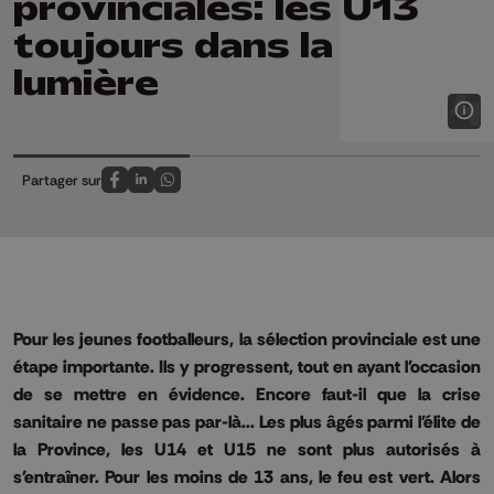
provinciales: les U13
toujours dans la
lumière
Partager sur
Partagez sur FaceBook
Partagez sur LinkedIn
Partagez sur Whatsapp
Pour les jeunes footballeurs, la sélection provinciale est une
étape importante. Ils y progressent, tout en ayant l'occasion
de se mettre en évidence. Encore faut-il que la crise
sanitaire ne passe pas par-là... Les plus âgés parmi l'élite de
la Province, les U14 et U15 ne sont plus autorisés à
s'entraîner. Pour les moins de 13 ans, le feu est vert. Alors