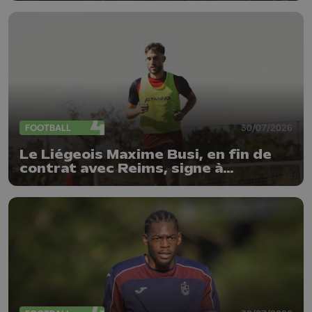
FOOTBALL
30/07/2026
Le Liégeois Maxime Busi, en fin de
contrat avec Reims, signe à
l'Antwerp