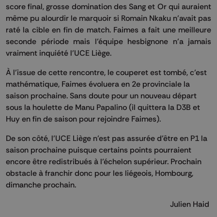
score final, grosse domination des Sang et Or qui auraient
même pu alourdir le marquoir si Romain Nkaku n’avait pas
raté la cible en fin de match. Faimes a fait une meilleure
seconde période mais l’équipe hesbignone n’a jamais
vraiment inquiété l’UCE Liège.
À l’issue de cette rencontre, le couperet est tombé, c’est
mathématique, Faimes évoluera en 2e provinciale la
saison prochaine. Sans doute pour un nouveau départ
sous la houlette de Manu Papalino (il quittera la D3B et
Huy en fin de saison pour rejoindre Faimes).
De son côté, l’UCE Liège n’est pas assurée d’être en P1 la
saison prochaine puisque certains points pourraient
encore être redistribués à l’échelon supérieur. Prochain
obstacle à franchir donc pour les liégeois, Hombourg,
dimanche prochain.
Julien Haid