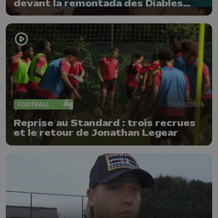
devant la remontada des Diables
Rouges
FOOTBALL
29/06/2026
Reprise au Standard : trois recrues
et le retour de Jonathan Legear