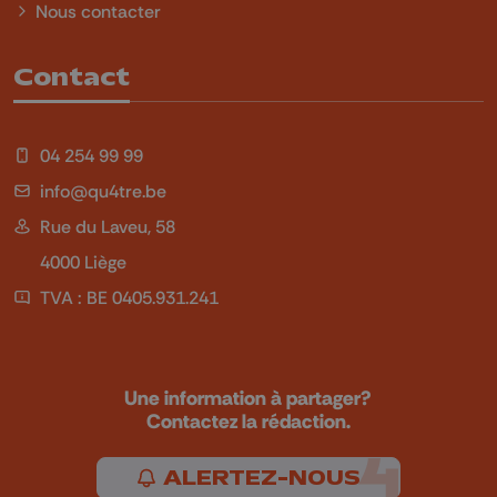
Nous contacter
Contact
04 254 99 99
info@qu4tre.be
Rue du Laveu, 58
4000 Liège
TVA : BE 0405.931.241
Une information à partager?
Contactez la rédaction.
ALERTEZ-NOUS