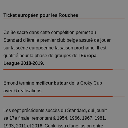
Ticket européen pour les Rouches
Ce 8e sacre dans cette compétition permet au
Standard d'être le premier club belge assuré de jouer
sur la scène européenne la saison prochaine. Il est
qualifié pour la phase de groupes de l'
Europa
League 2018-2019
.
Emond termine
meilleur buteur
de la Croky Cup
avec 6 réalisations.
Les sept précédents succès du Standard, qui jouait
sa 17e finale, remontent à 1954, 1966, 1967, 1981,
1993, 2011 et 2016. Genk, issu d'une fusion entre