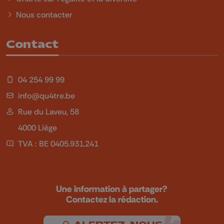
Nous contacter
Contact
04 254 99 99
info@qu4tre.be
Rue du Laveu, 58
4000 Liège
TVA : BE 0405.931.241
Une information à partager?
Contactez la rédaction.