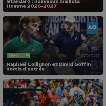
Standard : nouveaux maillots
Homme 2026-2027
TENNIS
23/06/2026
Raphaël Collignon et David Goffin
sortis d'entrée