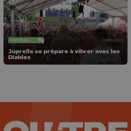
FOOTBALL
15/06/2026
Juprelle se prépare à vibrer avec les
Diables