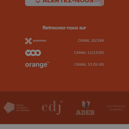
ALERTEZ-NOUS
Retrouvez-nous sur
CANAL 10/166
CANAL 11/12/55
CANAL 13 OU 65