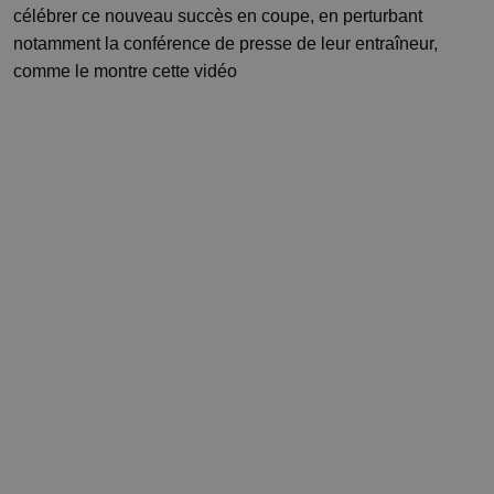
célébrer ce nouveau succès en coupe, en perturbant
notamment la conférence de presse de leur entraîneur,
comme le montre cette vidéo