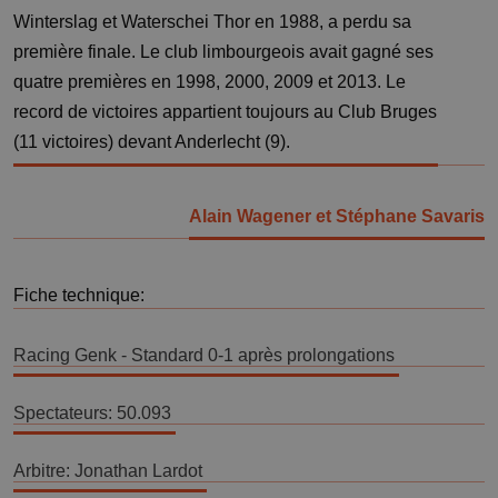
Winterslag et Waterschei Thor en 1988, a perdu sa
première finale. Le club limbourgeois avait gagné ses
quatre premières en 1998, 2000, 2009 et 2013. Le
record de victoires appartient toujours au Club Bruges
(11 victoires) devant Anderlecht (9).
Alain Wagener et Stéphane Savaris
Fiche technique:
Racing Genk - Standard 0-1 après prolongations 
Spectateurs: 50.093 
Arbitre: Jonathan Lardot 