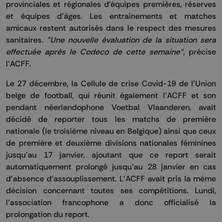
provinciales et régionales d'équipes premières, réserves
et équipes d'âges. Les entraînements et matches
amicaux restent autorisés dans le respect des mesures
sanitaires.
"Une nouvelle évaluation de la situation sera
effectuée après le Codeco de cette semaine"
, précise
l'ACFF.
Le 27 décembre, la Cellule de crise Covid-19 de l'Union
belge de football, qui réunit également l'ACFF et son
pendant néerlandophone Voetbal Vlaanderen, avait
décidé de reporter tous les matchs de première
nationale (le troisième niveau en Belgique) ainsi que ceux
de première et deuxième divisions nationales féminines
jusqu'au 17 janvier, ajoutant que ce report serait
automatiquement prolongé jusqu'au 28 janvier en cas
d'absence d'assouplissement. L'ACFF avait pris la même
décision concernant toutes ses compétitions. Lundi,
l'association francophone a donc officialisé la
prolongation du report.