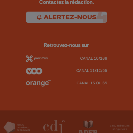
Contactez la rédaction.
ALERTEZ-NOUS
Retrouvez-nous sur
CANAL 10/166
CANAL 11/12/55
CANAL 13 OU 65