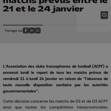
matchs prévus entre le
21 et le 24 janvier
Partager sur
Partagez sur FaceBook
Partagez sur LinkedIn
Partagez sur Whatsapp
L'Association des clubs francophones de football (ACFF) a
annoncé lundi le report de tous les matchs prévus de
vendredi 21 à lundi 24 janvier en raison de "l'absence de
toute nouvelle disposition sanitaire par les autorités
gouvernementales".
Cette décision concerne les matchs de D2 et de D3 ACFF
ainsi que toutes les compétitions interprovinciales,