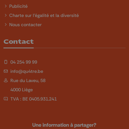
Publicité
Charte sur l'égalité et la diversité
Nous contacter
Contact
04 254 99 99
info@qu4tre.be
Rue du Laveu, 58
4000 Liège
TVA : BE 0405.931.241
Une information à partager?