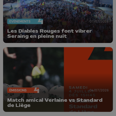
EVÈNEMENTS
07/07/2026
Les Diables Rouges font vibrer
Seraing en pleine nuit
ÉMISSIONS
04/07/2026
Match amical Verlaine vs Standard
de Liège