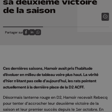
sa deuxième victoire
de la saison
Partager sur
Partagez sur FaceBook
Partagez sur LinkedIn
Partagez sur Whatsapp
Ces dernières saisons, Hamoir avait pris l'habitude
d'évoluer en milieu de tableau voire plus haut. La vérité
d'hier n'étant pas celle d'aujourd'hui, les rats pointent
actuellement à la dernière place de la D2 ACFF.
Désormais lanterne rouge en D2, Hamoir recevait Rebecq
pour tenter d’accrocher leur deuxième victoire de la
saison et leur premier succès depuis le 1er octobre. En