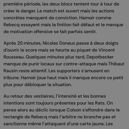
première période, les deux blocs tentent tour à tour de
créer le danger. Le match est ouvert mais les actions
concrètes manquent de conviction. Hamoir comme
Rebecq essayent mais la finition fait défaut et le manque
de motivation offensive se fait parfois sentir.
Après 20 minutes, Nicolas Doneux passe à deux doigts
d’ouvrir le score mais se heurte au piquet de Vincent
Rousseau. Quelques minutes plus tard, Depotbecker
manque de punir locaux sur contre-attaque mais Thibaut
Rausin reste attentif. Les supporters s’amusent en
tribune. Hamoir joue haut mais il manque encore ce petit
plus pour débloquer la situation.
Au retour des vestiaires, l’intensité et les bonnes
intentions sont toujours présentes pour les Rats. On
pense alors au déclic lorsque Colson s’effondre dans le
rectangle de Rebecq mais l’arbitre ne bronche pas et
sanctionne même l'attaquant d'une carte jaune. Les