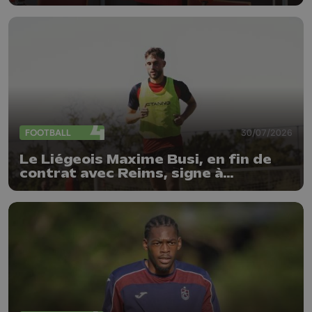
FOOTBALL
30/07/2026
Le Liégeois Maxime Busi, en fin de
contrat avec Reims, signe à
l'Antwerp