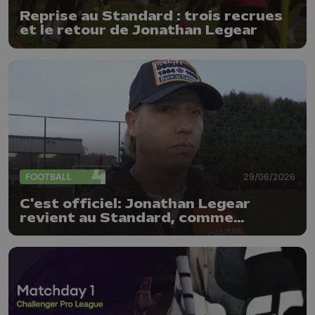
Reprise au Standard : trois recrues
et le retour de Jonathan Legear
FOOTBALL
29/06/2026
C'est officiel: Jonathan Legear
revient au Standard, comme
entraîneur adjoint