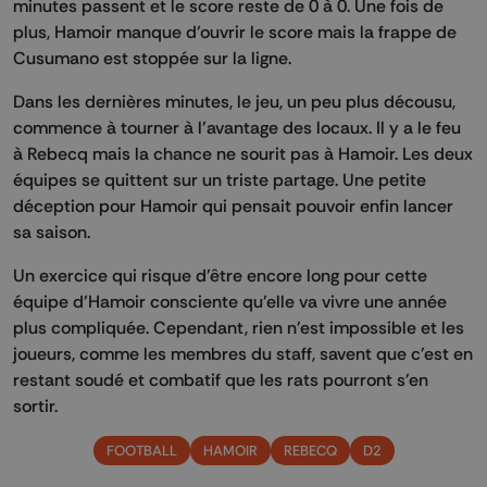
minutes passent et le score reste de 0 à 0. Une fois de
plus, Hamoir manque d’ouvrir le score mais la frappe de
Cusumano est stoppée sur la ligne.
Dans les dernières minutes, le jeu, un peu plus décousu,
commence à tourner à l’avantage des locaux. Il y a le feu
à Rebecq mais la chance ne sourit pas à Hamoir. Les deux
équipes se quittent sur un triste partage. Une petite
déception pour Hamoir qui pensait pouvoir enfin lancer
sa saison.
Un exercice qui risque d’être encore long pour cette
équipe d’Hamoir consciente qu’elle va vivre une année
plus compliquée. Cependant, rien n'est impossible et les
joueurs, comme les membres du staff, savent que c'est en
restant soudé et combatif que les rats pourront s'en
sortir.
FOOTBALL
HAMOIR
REBECQ
D2